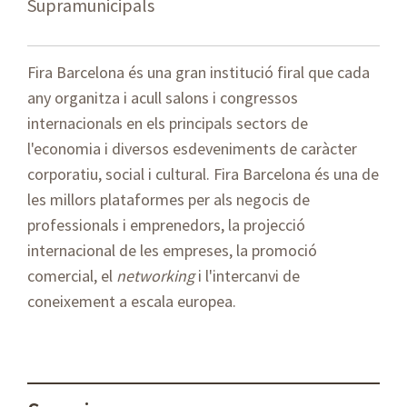
Supramunicipals
Fira Barcelona és una gran institució firal que cada
any organitza i acull salons i congressos
internacionals en els principals sectors de
l'economia i diversos esdeveniments de caràcter
corporatiu, social i cultural. Fira Barcelona és una de
les millors plataformes per als negocis de
professionals i emprenedors, la projecció
internacional de les empreses, la promoció
comercial, el
networking
i l'intercanvi de
coneixement a escala europea.