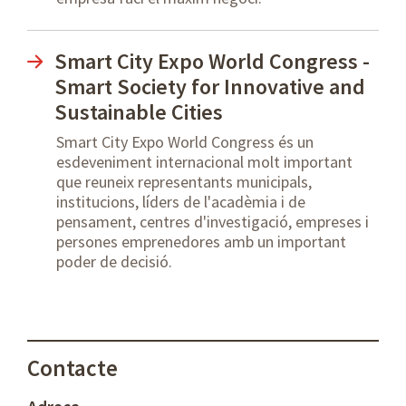
Smart City Expo World Congress -
Smart Society for Innovative and
Sustainable Cities
Smart City Expo World Congress és un
esdeveniment internacional molt important
que reuneix representants municipals,
institucions, líders de l'acadèmia i de
pensament, centres d'investigació, empreses i
persones emprenedores amb un important
poder de decisió.
Contacte