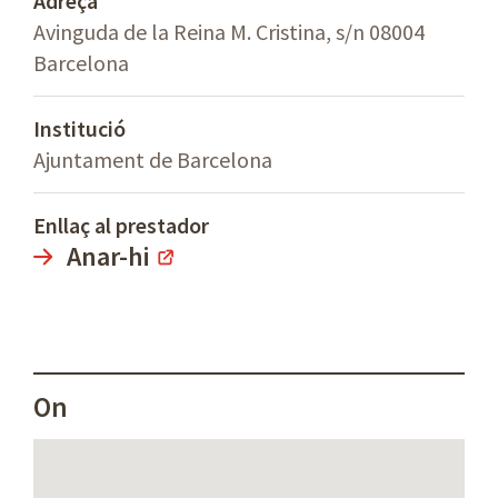
Adreça
Avinguda de la Reina M. Cristina, s/n 08004
Barcelona
Institució
Ajuntament de Barcelona
Enllaç al prestador
Anar-hi
On