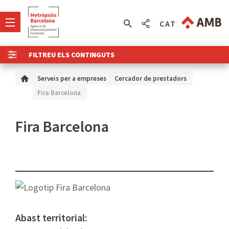
CAT
FILTREU ELS CONTINGUTS
Serveis per a empreses
Cercador de prestadors
Fira Barcelona
Fira Barcelona
Abast territorial: