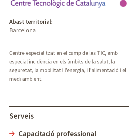
Abast territorial:
Barcelona
Centre especialitzat en el camp de les TIC, amb
especial incidència en els àmbits de la salut, la
seguretat, la mobilitat i l'energia, i l'alimentació i el
medi ambient.
Serveis
Capacitació professional