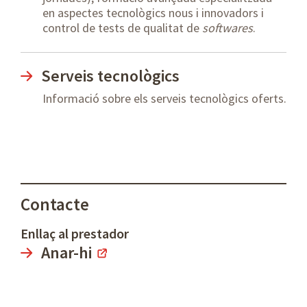
en aspectes tecnològics nous i innovadors i
control de tests de qualitat de
softwares
.
Serveis tecnològics
Informació sobre els serveis tecnològics oferts.
Contacte
Enllaç al prestador
Anar-hi