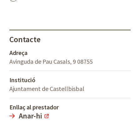
Contacte
Adreça
Avinguda de Pau Casals, 9 08755
Institució
Ajuntament de Castellbisbal
Enllaç al prestador
Anar-hi