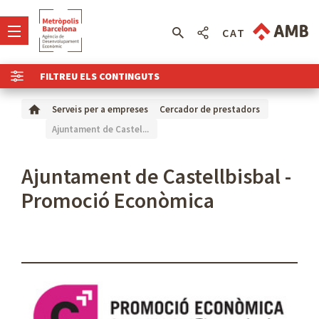
CAT
FILTREU ELS CONTINGUTS
Serveis per a empreses
Cercador de prestadors
Ajuntament de Castel...
Ajuntament de Castellbisbal -
Promoció Econòmica