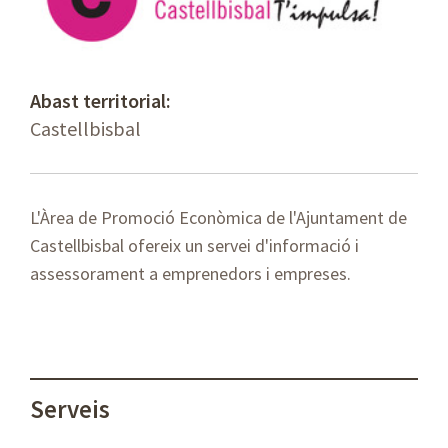
Abast territorial:
Castellbisbal
L'Àrea de Promoció Econòmica de l'Ajuntament de
Castellbisbal ofereix un servei d'informació i
assessorament a emprenedors i empreses.
Serveis