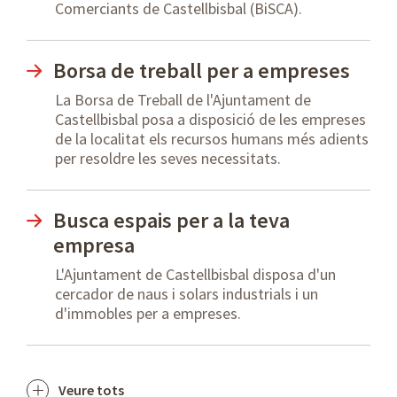
Comerciants de Castellbisbal (BiSCA).
Borsa de treball per a empreses
La Borsa de Treball de l'Ajuntament de
Castellbisbal posa a disposició de les empreses
de la localitat els recursos humans més adients
per resoldre les seves necessitats.
Busca espais per a la teva
empresa
L'Ajuntament de Castellbisbal disposa d'un
cercador de naus i solars industrials i un
d'immobles per a empreses.
Veure tots