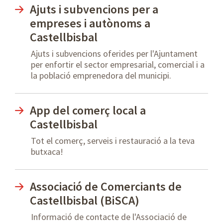
Ajuts i subvencions per a
empreses i autònoms a
Castellbisbal
Ajuts i subvencions oferides per l'Ajuntament
per enfortir el sector empresarial, comercial i a
la població emprenedora del municipi.
App del comerç local a
Castellbisbal
Tot el comerç, serveis i restauració a la teva
butxaca!
Associació de Comerciants de
Castellbisbal (BiSCA)
Informació de contacte de l'Associació de