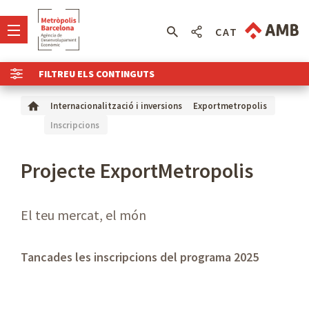
CAT
FILTREU ELS CONTINGUTS
Internacionalització i inversions
Exportmetropolis
Inscripcions
Projecte ExportMetropolis
El teu mercat, el món
Tancades les inscripcions del programa 2025