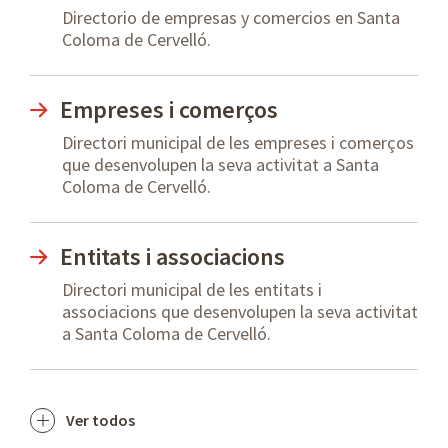
Directorio de empresas y comercios en Santa
Coloma de Cervelló.
Empreses i comerços
Directori municipal de les empreses i comerços
que desenvolupen la seva activitat a Santa
Coloma de Cervelló.
Entitats i associacions
Directori municipal de les entitats i
associacions que desenvolupen la seva activitat
a Santa Coloma de Cervelló.
Ver todos