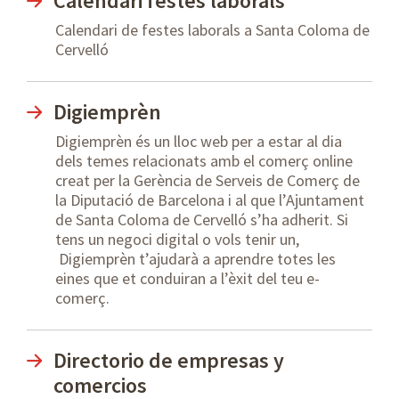
Calendari festes laborals
Calendari de festes laborals a Santa Coloma de
Cervelló
Digiemprèn
Digiemprèn és un lloc web per a estar al dia
dels temes relacionats amb el comerç online
creat per la Gerència de Serveis de Comerç de
la Diputació de Barcelona i al que l’Ajuntament
de Santa Coloma de Cervelló s’ha adherit. Si
tens un negoci digital o vols tenir un,
Digiemprèn t’ajudarà a aprendre totes les
eines que et conduiran a l’èxit del teu e-
comerç.
Directorio de empresas y
comercios