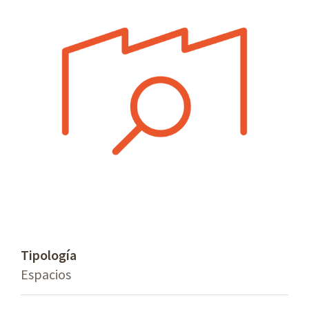
Tipología
Espacios