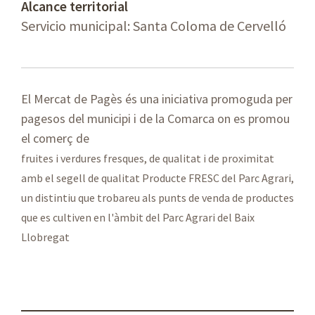
Alcance territorial
Servicio municipal: Santa Coloma de Cervelló
El Mercat de Pagès és una iniciativa promoguda per
pagesos del municipi i de la Comarca on es promou
el comerç de
fruites i verdures fresques, de qualitat i de proximitat
amb el segell de qualitat Producte FRESC del Parc Agrari,
un distintiu que trobareu als punts de venda de productes
que es cultiven en l'àmbit del Parc Agrari del Baix
Llobregat