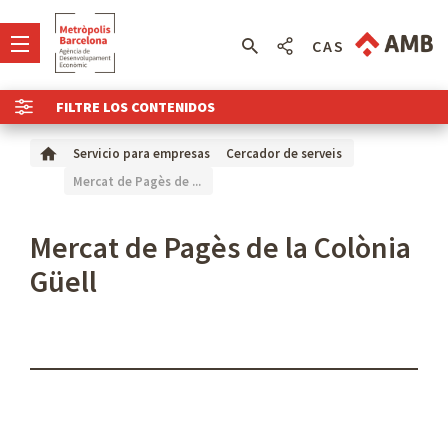
CAS
FILTRE LOS CONTENIDOS
Servicio para empresas
Cercador de serveis
Mercat de Pagès de ...
Mercat de Pagès de la Colònia
Güell