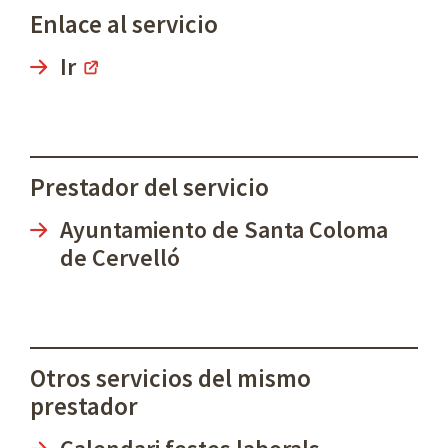
Enlace al servicio
Ir
Prestador del servicio
Ayuntamiento de Santa Coloma
de Cervelló
Otros servicios del mismo
prestador