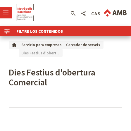
CAS
FILTRE LOS CONTENIDOS
Servicio para empresas
Cercador de serveis
Dies Festius d'obert...
Dies Festius d'obertura
Comercial