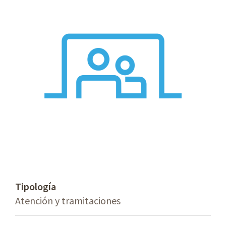
Tipología
Atención y tramitaciones