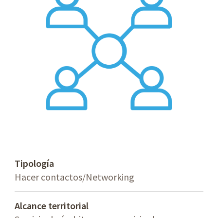
Tipología
Hacer contactos/Networking
Alcance territorial