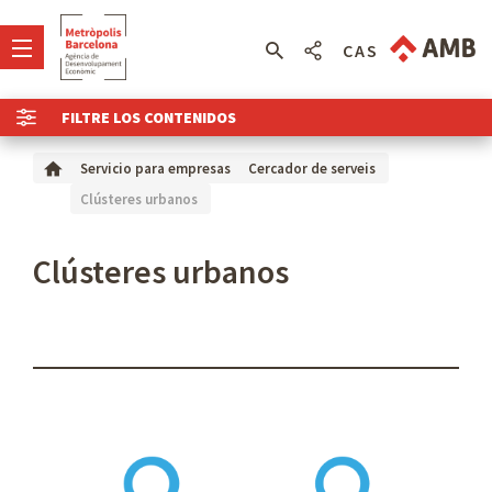
CAS
FILTRE LOS CONTENIDOS
Servicio para empresas
Cercador de serveis
Clústeres urbanos
Clústeres urbanos