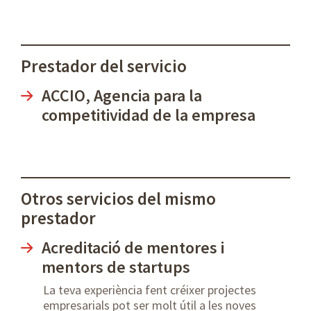
Prestador del servicio
ACCIO, Agencia para la
competitividad de la empresa
Otros servicios del mismo
prestador
Acreditació de mentores i
mentors de startups
La teva experiència fent créixer projectes
empresarials pot ser molt útil a les noves