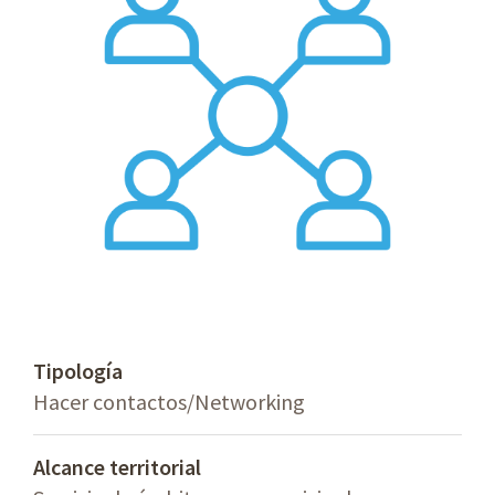
Tipología
Hacer contactos/Networking
Alcance territorial