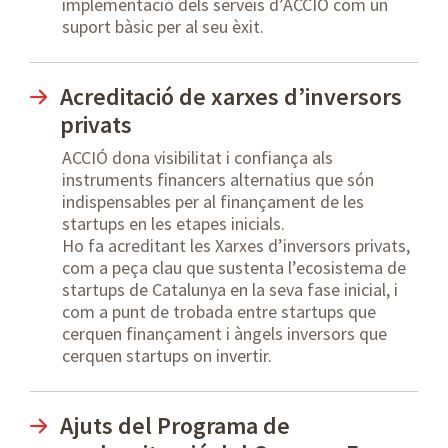
implementació dels serveis d’ACCIÓ com un
suport bàsic per al seu èxit.
Acreditació de xarxes d’inversors
privats
ACCIÓ dona visibilitat i confiança als
instruments financers alternatius que són
indispensables per al finançament de les
startups en les etapes inicials.
Ho fa acreditant les Xarxes d’inversors privats,
com a peça clau que sustenta l’ecosistema de
startups de Catalunya en la seva fase inicial, i
com a punt de trobada entre startups que
cerquen finançament i àngels inversors que
cerquen startups on invertir.
Ajuts del Programa de