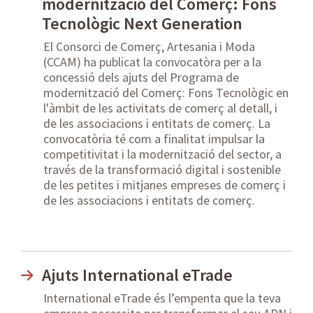
modernització del Comerç: Fons
Tecnològic Next Generation
El Consorci de Comerç, Artesania i Moda
(CCAM) ha publicat la convocatòra per a la
concessió dels ajuts del Programa de
modernització del Comerç: Fons Tecnològic en
l'àmbit de les activitats de comerç al detall, i
de les associacions i entitats de comerç. La
convocatòria té com a finalitat impulsar la
competitivitat i la modernització del sector, a
través de la transformació digital i sostenible
de les petites i mitjanes empreses de comerç i
de les associacions i entitats de comerç.
Ajuts International eTrade
International eTrade és l’empenta que la teva