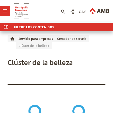
CAS
FILTRE LOS CONTENIDOS
Servicio para empresas
Cercador de serveis
Clúster de la belleza
Clúster de la belleza