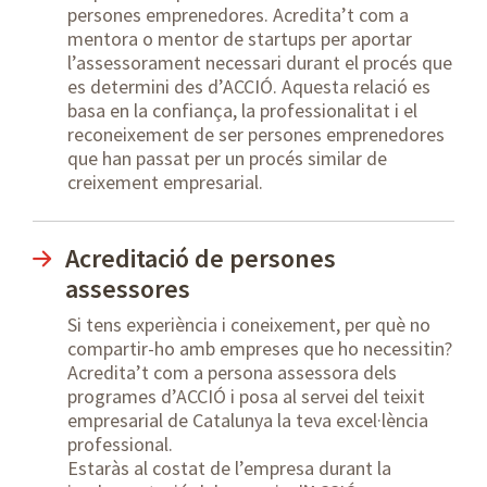
persones emprenedores. Acredita’t com a
mentora o mentor de startups per aportar
l’assessorament necessari durant el procés que
es determini des d’ACCIÓ. Aquesta relació es
basa en la confiança, la professionalitat i el
reconeixement de ser persones emprenedores
que han passat per un procés similar de
creixement empresarial.
Acreditació de persones
assessores
Si tens experiència i coneixement, per què no
compartir-ho amb empreses que ho necessitin?
Acredita’t com a persona assessora dels
programes d’ACCIÓ i posa al servei del teixit
empresarial de Catalunya la teva excel·lència
professional.
Estaràs al costat de l’empresa durant la