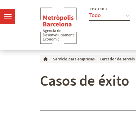
BUSCANDO
Todo
Servicio para empresas
Cercador de serveis
Casos de éxito