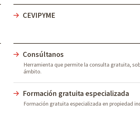
CEVIPYME
Consúltanos
Herramienta que permite la consulta gratuita, sob
ámbito.
Formación gratuita especializada
Formación gratuita especializada en propiedad in