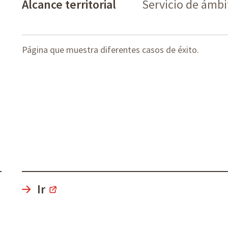
Alcance territorial
Servicio de ámb
Página que muestra diferentes casos de éxito.
Ir