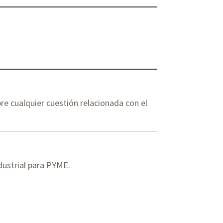
re cualquier cuestión relacionada con el
dustrial para PYME.