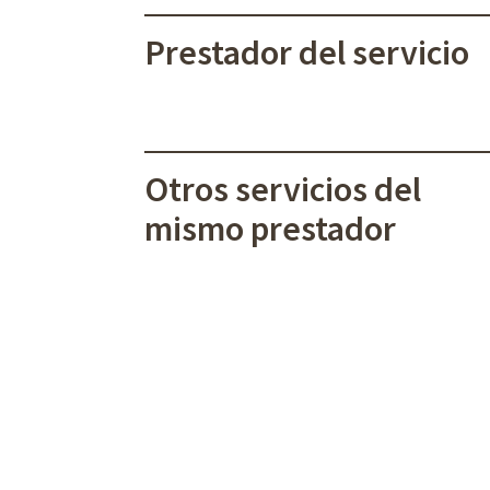
Prestador del servicio
Otros servicios del
mismo prestador