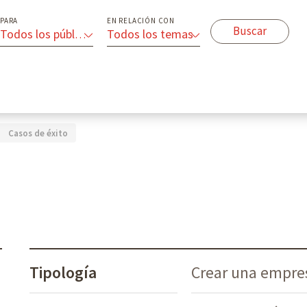
PARA
EN RELACIÓN CON
Todos los públicos
Todos los temas
Casos de éxito
Tipología
Crear una empre