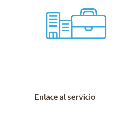
Enlace al servicio