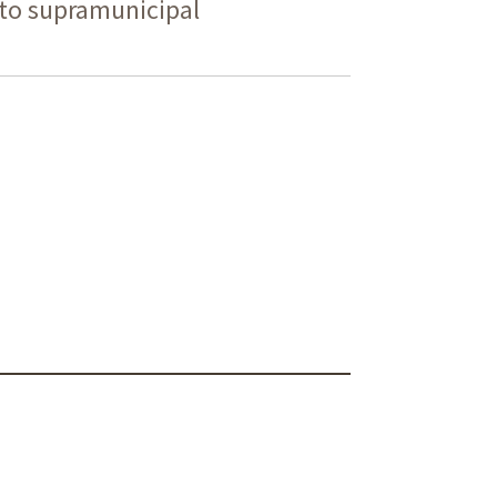
ito supramunicipal