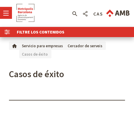
CAS
FILTRE LOS CONTENIDOS
Servicio para empresas
Cercador de serveis
Casos de éxito
Casos de éxito