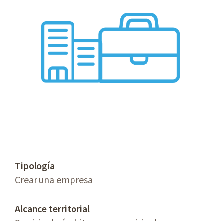
Tipología
Crear una empresa
Alcance territorial