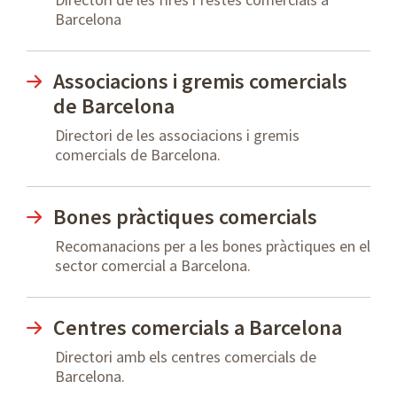
Barcelona
Associacions i gremis comercials
de Barcelona
Directori de les associacions i gremis
comercials de Barcelona.
Bones pràctiques comercials
Recomanacions per a les bones pràctiques en el
sector comercial a Barcelona.
Centres comercials a Barcelona
Directori amb els centres comercials de
Barcelona.