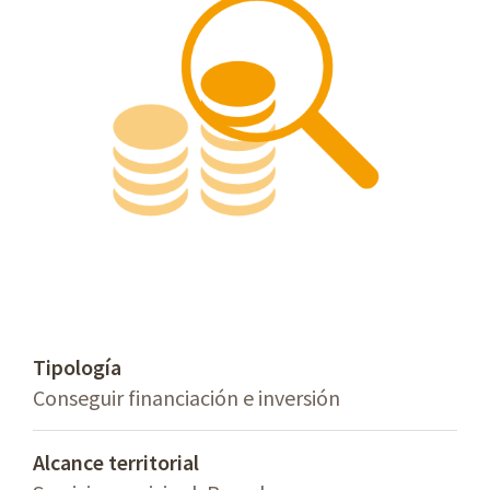
Tipología
Conseguir financiación e inversión
Alcance territorial