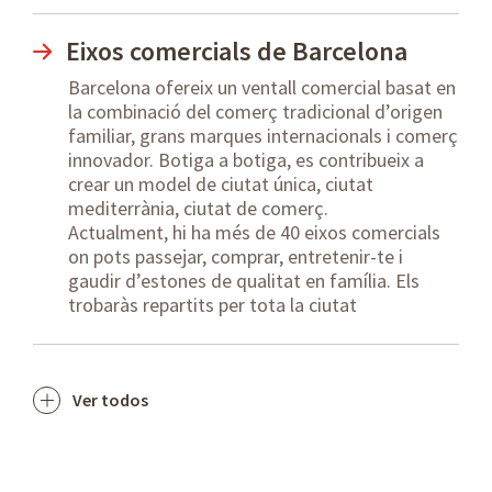
Eixos comercials de Barcelona
Barcelona ofereix un ventall comercial basat en
la combinació del comerç tradicional d’origen
familiar, grans marques internacionals i comerç
innovador. Botiga a botiga, es contribueix a
crear un model de ciutat única, ciutat
mediterrània, ciutat de comerç.
Actualment, hi ha més de 40 eixos comercials
on pots passejar, comprar, entretenir-te i
gaudir d’estones de qualitat en família. Els
trobaràs repartits per tota la ciutat
Ver todos