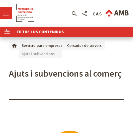
CAS
FILTRE LOS CONTENIDOS
Servicio para empresas
Cercador de serveis
Ajuts i subvencions ...
Ajuts i subvencions al comerç