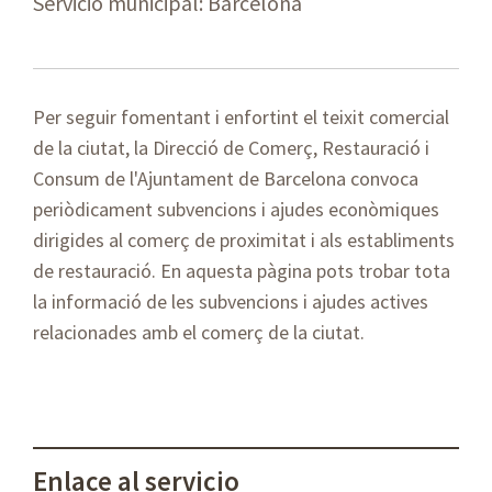
Servicio municipal: Barcelona
Per seguir fomentant i enfortint el teixit comercial
de la ciutat, la Direcció de Comerç, Restauració i
Consum de l'Ajuntament de Barcelona convoca
periòdicament subvencions i ajudes econòmiques
dirigides al comerç de proximitat i als establiments
de restauració. En aquesta pàgina pots trobar tota
la informació de les subvencions i ajudes actives
relacionades amb el comerç de la ciutat.
Enlace al servicio