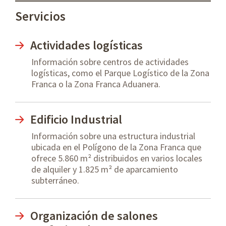
Servicios
Actividades logísticas
Información sobre centros de actividades
logísticas, como el Parque Logístico de la Zona
Franca o la Zona Franca Aduanera.
Edificio Industrial
Información sobre una estructura industrial
ubicada en el Polígono de la Zona Franca que
ofrece 5.860 m² distribuidos en varios locales
de alquiler y 1.825 m² de aparcamiento
subterráneo.
Organización de salones