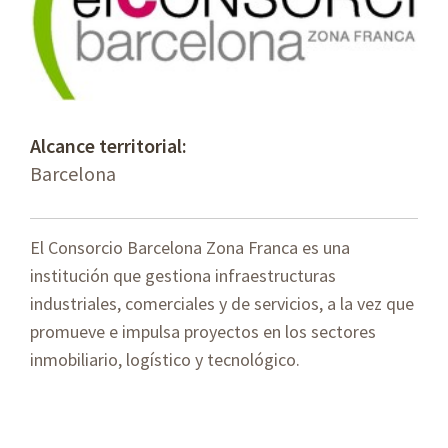
Alcance territorial:
Barcelona
El Consorcio Barcelona Zona Franca es una
institución que gestiona infraestructuras
industriales, comerciales y de servicios, a la vez que
promueve e impulsa proyectos en los sectores
inmobiliario, logístico y tecnológico.