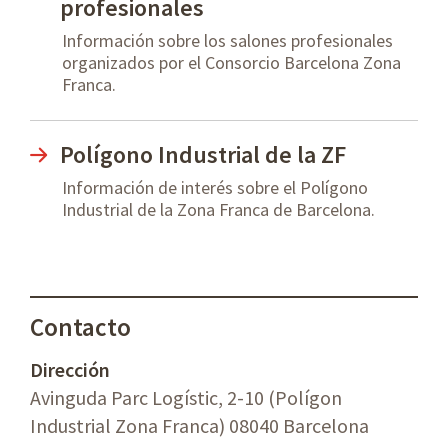
profesionales
Información sobre los salones profesionales
organizados por el Consorcio Barcelona Zona
Franca.
Polígono Industrial de la ZF
Información de interés sobre el Polígono
Industrial de la Zona Franca de Barcelona.
Contacto
Dirección
Avinguda Parc Logístic, 2-10 (Polígon
Industrial Zona Franca) 08040 Barcelona