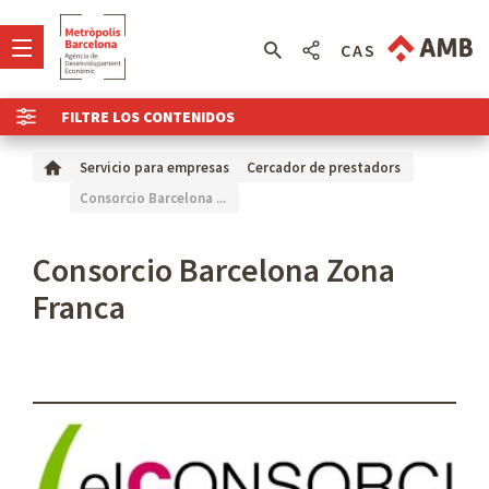
CAS
FILTRE LOS CONTENIDOS
Servicio para empresas
Cercador de prestadors
Consorcio Barcelona ...
Consorcio Barcelona Zona
Franca