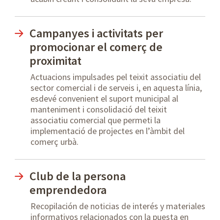
Campanyes i activitats per
promocionar el comerç de
proximitat
Actuacions impulsades pel teixit associatiu del
sector comercial i de serveis i, en aquesta línia,
esdevé convenient el suport municipal al
manteniment i consolidació del teixit
associatiu comercial que permeti la
implementació de projectes en l’àmbit del
comerç urbà.
Club de la persona
emprendedora
Recopilación de noticias de interés y materiales
informativos relacionados con la puesta en