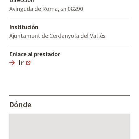
Avinguda de Roma, sn 08290
Institución
Ajuntament de Cerdanyola del Vallès
Enlace al prestador
Ir
Dónde