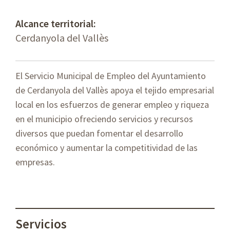
Alcance territorial:
Cerdanyola del Vallès
El Servicio Municipal de Empleo del Ayuntamiento
de Cerdanyola del Vallès apoya el tejido empresarial
local en los esfuerzos de generar empleo y riqueza
en el municipio ofreciendo servicios y recursos
diversos que puedan fomentar el desarrollo
económico y aumentar la competitividad de las
empresas.
Servicios