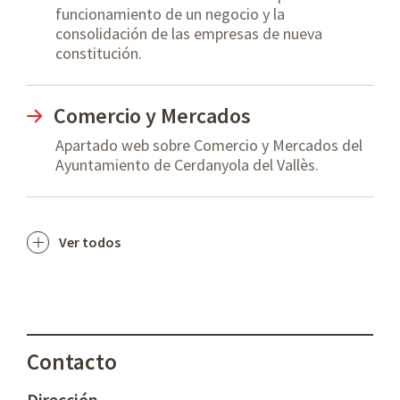
funcionamiento de un negocio y la
consolidación de las empresas de nueva
constitución.
Comercio y Mercados
Apartado web sobre Comercio y Mercados del
Ayuntamiento de Cerdanyola del Vallès.
Ver todos
Contacto
Dirección