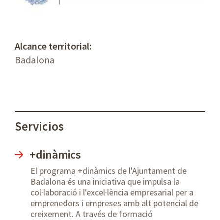
Alcance territorial:
Badalona
Servicios
+dinàmics
El programa +dinàmics de l'Ajuntament de
Badalona és una iniciativa que impulsa la
col·laboració i l'excel·lència empresarial per a
emprenedors i empreses amb alt potencial de
creixement. A través de formació