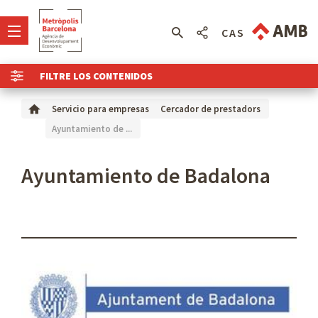
CAS
FILTRE LOS CONTENIDOS
Servicio para empresas
Cercador de prestadors
Ayuntamiento de ...
Ayuntamiento de Badalona