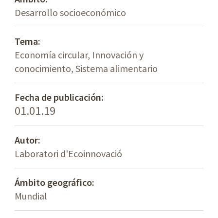
Desarrollo socioeconómico
Tema:
Economía circular, Innovación y
conocimiento, Sistema alimentario
Fecha de publicación:
01.01.19
Autor:
Laboratori d'Ecoinnovació
Ámbito geográfico:
Mundial