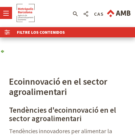
CAS
FILTRE LOS CONTENIDOS
Ecoinnovació en el sector
agroalimentari
Tendències d'ecoinnovació en el
sector agroalimentari
Tendències innovadores per alimentar la