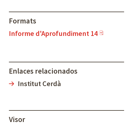
Formats
Informe d'Aprofundiment 14
Enlaces relacionados
Institut Cerdà
Visor