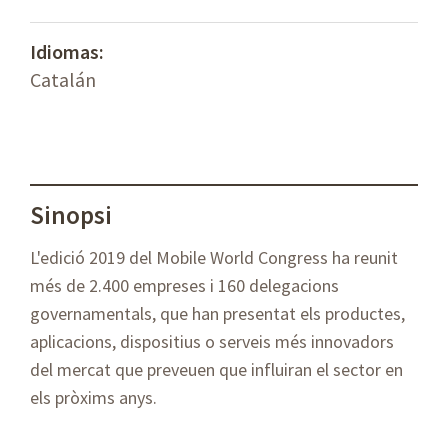
Idiomas:
Catalán
Sinopsi
L'edició 2019 del Mobile World Congress ha reunit
més de 2.400 empreses i 160 delegacions
governamentals, que han presentat els productes,
aplicacions, dispositius o serveis més innovadors
del mercat que preveuen que influiran el sector en
els pròxims anys.