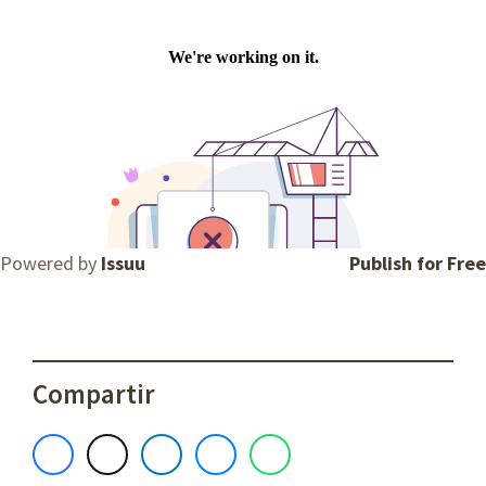
Powered by
Issuu
Publish for Free
Compartir