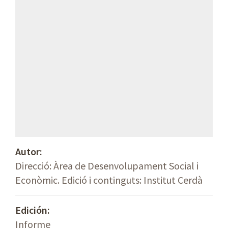
Autor:
Direcció: Àrea de Desenvolupament Social i
Econòmic. Edició i continguts: Institut Cerdà
Edición:
Informe