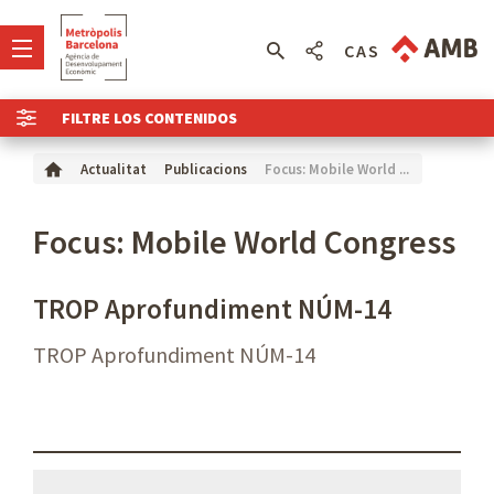
CAS
FILTRE LOS CONTENIDOS
Focus: Mobile World ...
Actualitat
Publicacions
Focus: Mobile World Congress
TROP Aprofundiment NÚM-14
TROP Aprofundiment NÚM-14