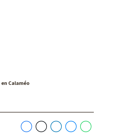
s en Calaméo