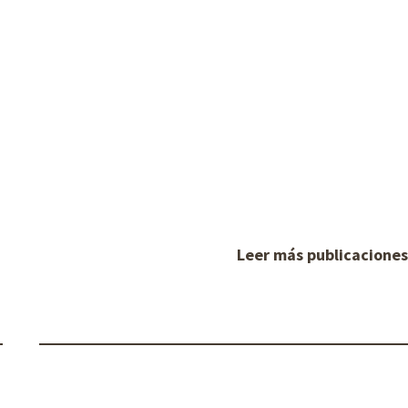
Leer más publicacione