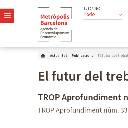
BUSCANDO
Todo
El futur del trebal
Actualitat
Publicacions
El futur del tre
TROP Aprofundiment n
TROP Aprofundiment núm. 33