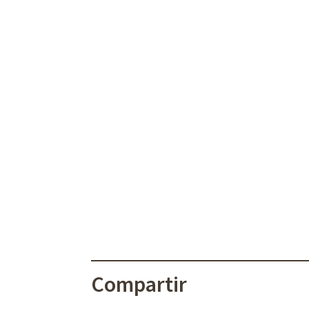
Compartir