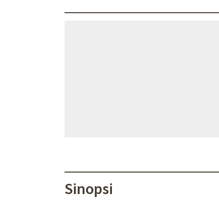
Sinopsi