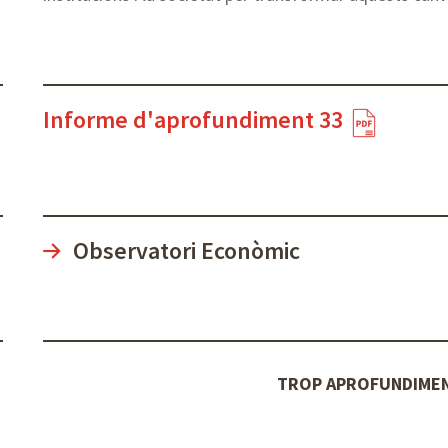
Informe d'aprofundiment 33
Observatori Econòmic
TROP APROFUNDIME