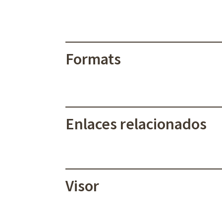
Formats
Enlaces relacionados
Visor