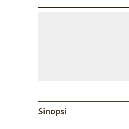
Sinopsi