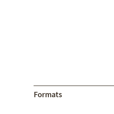
Formats