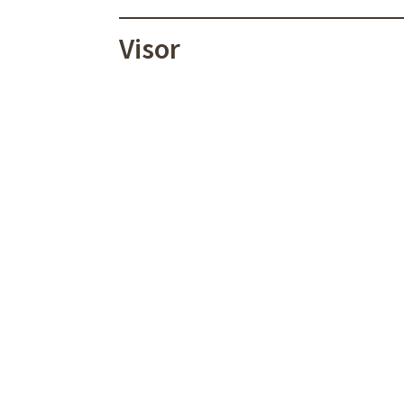
Visor