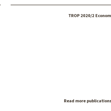
TROP 2020/2 Economi
Read more publication