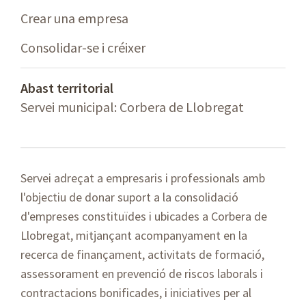
Crear una empresa
Consolidar-se i créixer
Abast territorial
Servei municipal: Corbera de Llobregat
Servei adreçat a empresaris i professionals amb
l'objectiu de donar suport a la consolidació
d'empreses constituïdes i ubicades a Corbera de
Llobregat, mitjançant acompanyament en la
recerca de finançament, activitats de formació,
assessorament en prevenció de riscos laborals i
contractacions bonificades, i iniciatives per al