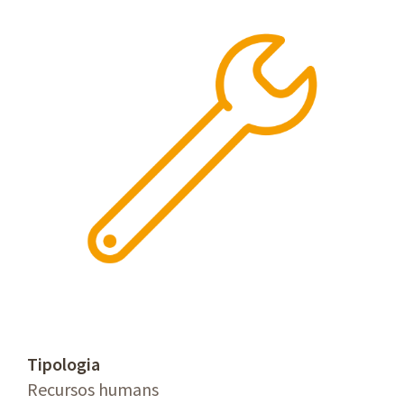
Tipologia
Recursos humans