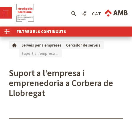
CAT
FILTREU ELS CONTINGUTS
Serveis per a empreses
Cercador de serveis
Suport a l'empresa ...
Suport a l'empresa i
emprenedoria a Corbera de
Llobregat