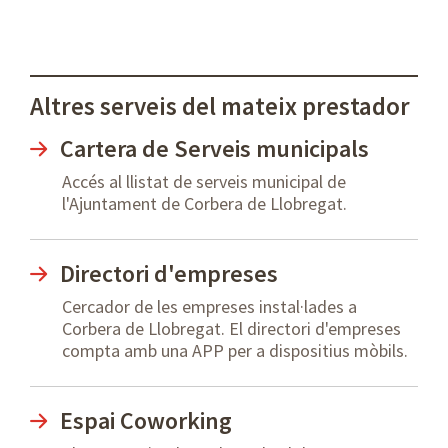
Altres serveis del mateix prestador
Cartera de Serveis municipals
Accés al llistat de serveis municipal de
l'Ajuntament de Corbera de Llobregat.
Directori d'empreses
Cercador de les empreses instal·lades a
Corbera de Llobregat. El directori d'empreses
compta amb una APP per a dispositius mòbils.
Espai Coworking