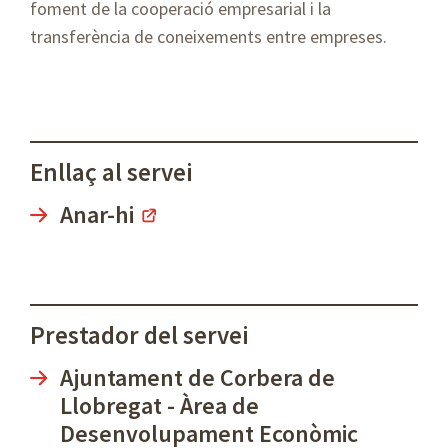
foment de la cooperació empresarial i la
transferència de coneixements entre empreses.
Enllaç al servei
Anar-hi
Prestador del servei
Ajuntament de Corbera de
Llobregat - Àrea de
Desenvolupament Econòmic