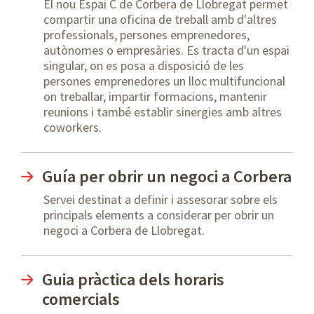
El nou Espai C de Corbera de Llobregat permet
compartir una oficina de treball amb d'altres
professionals, persones emprenedores,
autònomes o empresàries. Es tracta d'un espai
singular, on es posa a disposició de les
persones emprenedores un lloc multifuncional
on treballar, impartir formacions, mantenir
reunions i també establir sinergies amb altres
coworkers.
Guía per obrir un negoci a Corbera
Servei destinat a definir i assesorar sobre els
principals elements a considerar per obrir un
negoci a Corbera de Llobregat.
Guia pràctica dels horaris
comercials