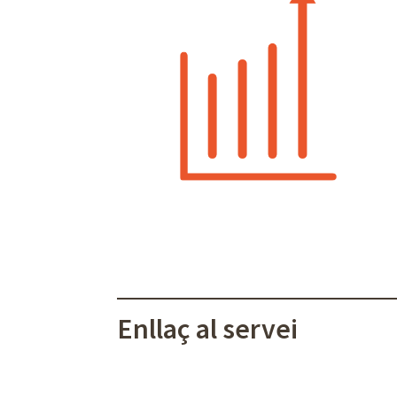
Enllaç al servei