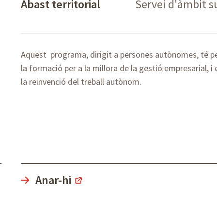
Abast territorial
Servei d'àmbit 
Aquest programa, dirigit a persones autònomes, té pe
la formació per a la millora de la gestió empresarial, i 
la reinvenció del treball autònom.
Anar-hi