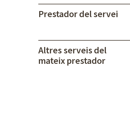
Prestador del servei
Altres serveis del
mateix prestador