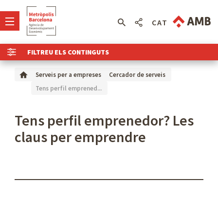
CAT
FILTREU ELS CONTINGUTS
Serveis per a empreses
Cercador de serveis
Tens perfil emprened...
Tens perfil emprenedor? Les
claus per emprendre