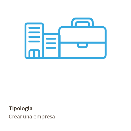
Tipologia
Crear una empresa