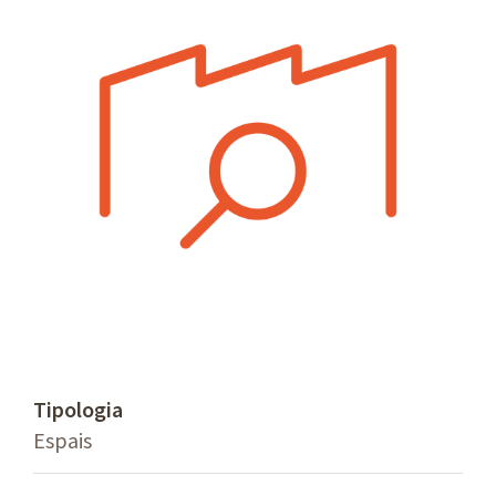
Tipologia
Espais