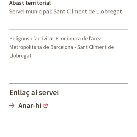
Abast territorial
Servei municipal: Sant Climent de Llobregat
Polígons d'activitat Econòmica de l'Àrea
Metropolitana de Barcelona - Sant Climent de
Llobregat
Enllaç al servei
Anar-hi