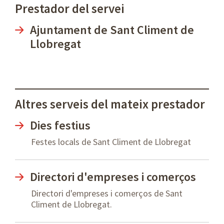
Prestador del servei
Ajuntament de Sant Climent de
Llobregat
Altres serveis del mateix prestador
Dies festius
Festes locals de Sant Climent de Llobregat
Directori d'empreses i comerços
Directori d'empreses i comerços de Sant
Climent de Llobregat.