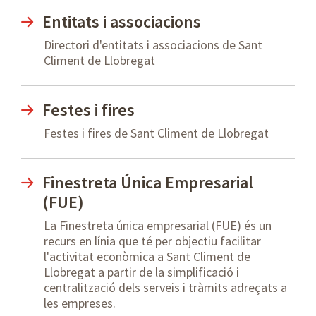
Entitats i associacions
Directori d'entitats i associacions de Sant
Climent de Llobregat
Festes i fires
Festes i fires de Sant Climent de Llobregat
Finestreta Única Empresarial
(FUE)
La Finestreta única empresarial (FUE) és un
recurs en línia que té per objectiu facilitar
l'activitat econòmica a Sant Climent de
Llobregat a partir de la simplificació i
centralització dels serveis i tràmits adreçats a
les empreses.