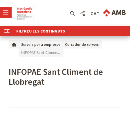
CAT
FILTREU ELS CONTINGUTS
Serveis per a empreses
Cercador de serveis
INFOPAE Sant Climen...
INFOPAE Sant Climent de
Llobregat