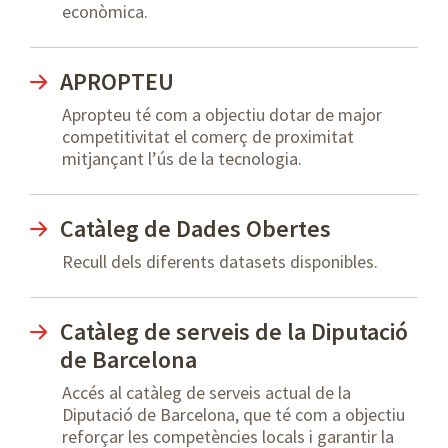
econòmica.
APROPTEU
Apropteu té com a objectiu dotar de major
competitivitat el comerç de proximitat
mitjançant l’ús de la tecnologia.
Catàleg de Dades Obertes
Recull dels diferents datasets disponibles.
Catàleg de serveis de la Diputació
de Barcelona
Accés al catàleg de serveis actual de la
Diputació de Barcelona, que té com a objectiu
reforçar les competències locals i garantir la