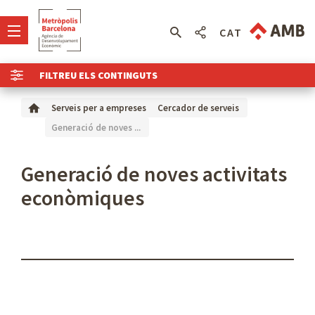
CAT
FILTREU ELS CONTINGUTS
Serveis per a empreses
Cercador de serveis
Generació de noves ...
Generació de noves activitats
econòmiques