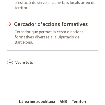
prestació de serveis i activitats locals arreu del
territori.
Cercador d'accions formatives
Cercador que permet la cerca d'accions
formatives diverses a la Diputació de
Barcelona.
Veure tots
L'àrea metropolitana
AMB
Territori