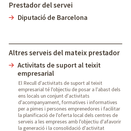
Prestador del servei
Diputació de Barcelona
Altres serveis del mateix prestador
Activitats de suport al teixit
empresarial
El Recull d'activitats de suport al teixit
empresarial té l'objectiu de posar a l'abast dels
ens locals un conjunt d'activitats
d'acompanyament, formatives i informatives
per a pimes i persones emprenedores i facilitar
la planificació de l'oferta local dels centres de
serveis a les empreses amb l'objectiu d'afavorir
la generació i la consolidació d'activitat