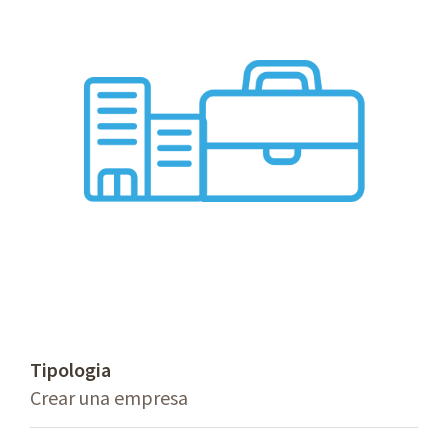
Tipologia
Crear una empresa