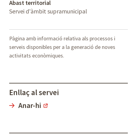
Abast territorial
Servei d'àmbit supramunicipal
Pàgina amb informació relativa als processos i
serveis disponibles per a la generació de noves
activitats econòmiques.
Enllaç al servei
Anar-hi