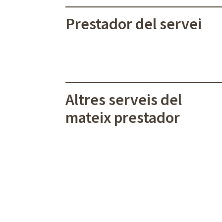
Prestador del servei
Altres serveis del
mateix prestador