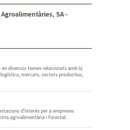
Agroalimentàries, SA -
 en diversos temes relacionats amb la
 logística, mercats, sectors productius,
entacions d'interès per a empreses
tria agroalimentària i forestal.