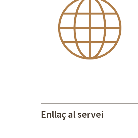
Enllaç al servei