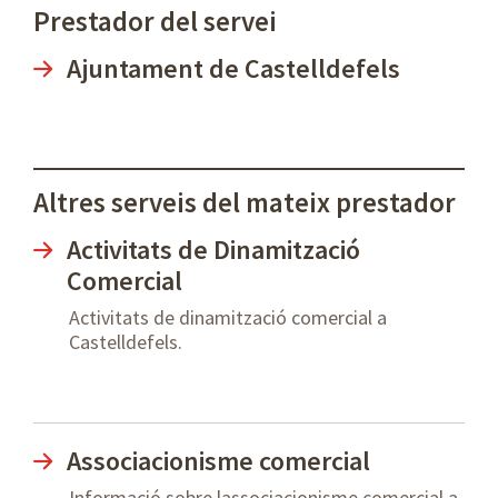
Prestador del servei
Ajuntament de Castelldefels
Altres serveis del mateix prestador
Activitats de Dinamització
Comercial
Activitats de dinamització comercial a
Castelldefels.
Associacionisme comercial
Informació sobre lassociacionisme comercial a