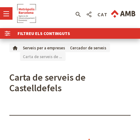
CAT
FILTREU ELS CONTINGUTS
Serveis per a empreses
Cercador de serveis
Carta de serveis de ...
Carta de serveis de
Castelldefels