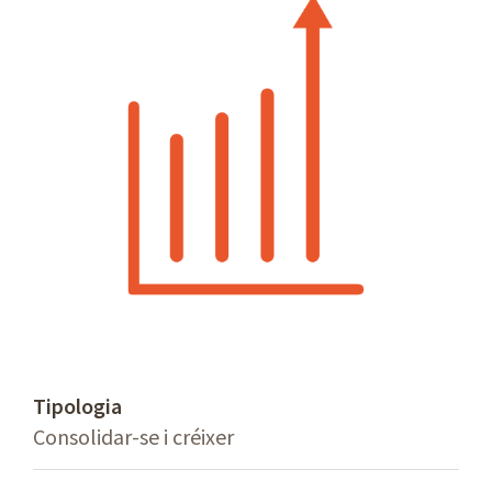
Tipologia
Consolidar-se i créixer