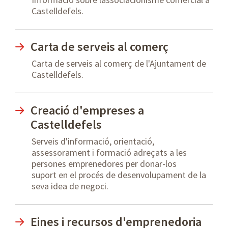
Castelldefels.
Carta de serveis al comerç
Carta de serveis al comerç de l'Ajuntament de
Castelldefels.
Creació d'empreses a
Castelldefels
Serveis d'informació, orientació,
assessorament i formació adreçats a les
persones emprenedores per donar-los
suport en el procés de desenvolupament de la
seva idea de negoci.
Eines i recursos d'emprenedoria