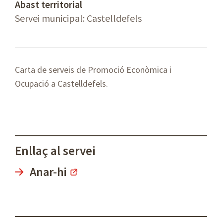
Abast territorial
Servei municipal: Castelldefels
Carta de serveis de Promoció Econòmica i
Ocupació a Castelldefels.
Enllaç al servei
Anar-hi