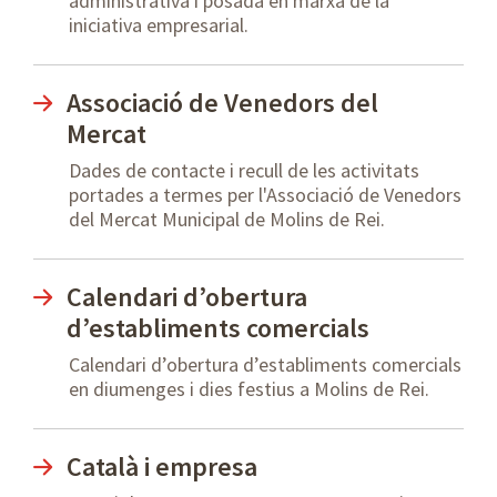
administrativa i posada en marxa de la
iniciativa empresarial.
Associació de Venedors del
Mercat
Dades de contacte i recull de les activitats
portades a termes per l'Associació de Venedors
del Mercat Municipal de Molins de Rei.
Calendari d’obertura
d’establiments comercials
Calendari d’obertura d’establiments comercials
en diumenges i dies festius a Molins de Rei.
Català i empresa