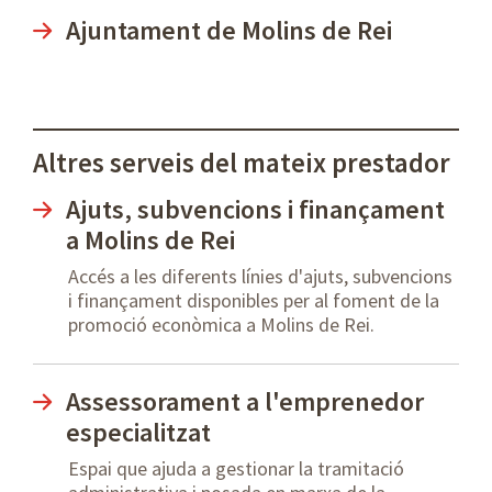
Ajuntament de Molins de Rei
Altres serveis del mateix prestador
Ajuts, subvencions i finançament
a Molins de Rei
Accés a les diferents línies d'ajuts, subvencions
i finançament disponibles per al foment de la
promoció econòmica a Molins de Rei.
Assessorament a l'emprenedor
especialitzat
Espai que ajuda a gestionar la tramitació