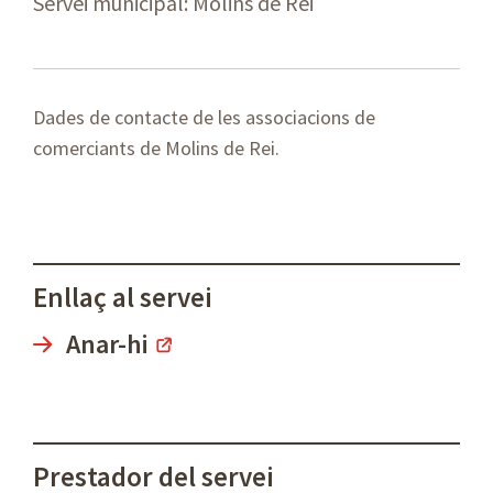
Servei municipal: Molins de Rei
Dades de contacte de les associacions de
comerciants de Molins de Rei.
Enllaç al servei
Anar-hi
Prestador del servei