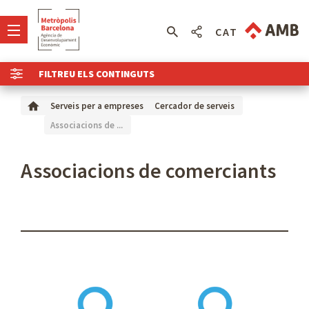
CAT
FILTREU ELS CONTINGUTS
Serveis per a empreses
Cercador de serveis
Associacions de ...
Associacions de comerciants