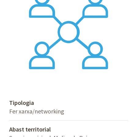
Tipologia
Fer xarxa/networking
Abast territorial