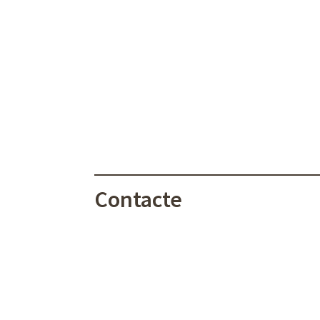
Contacte