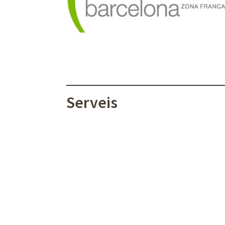
Serveis