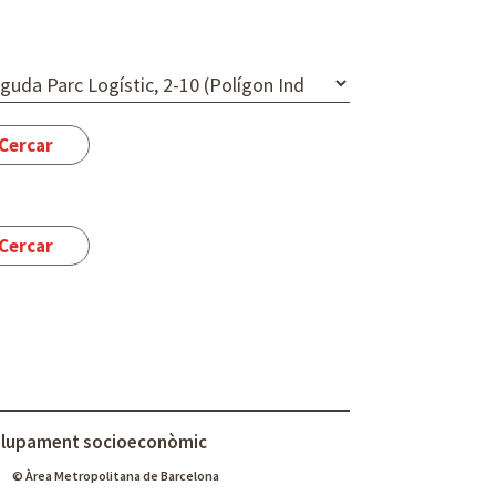
lupament socioeconòmic
© Àrea Metropolitana de Barcelona