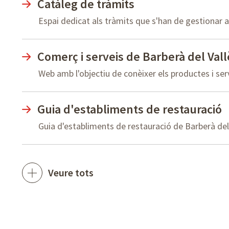
Catàleg de tràmits
Espai dedicat als tràmits que s'han de gestionar 
Comerç i serveis de Barberà del Vall
Web amb l'objectiu de conèixer els productes i ser
Guia d'establiments de restauració
Guia d'establiments de restauració de Barberà del 
Veure tots