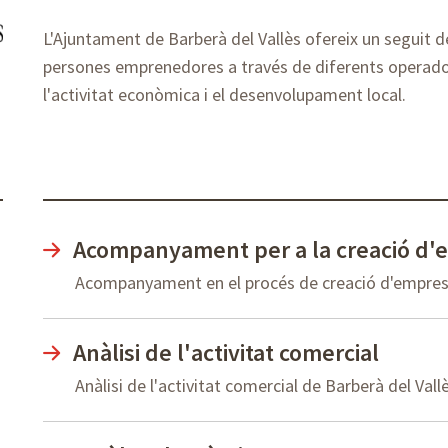
L'Ajuntament de Barberà del Vallès ofereix un seguit d
persones emprenedores a través de diferents operado
l'activitat econòmica i el desenvolupament local.
Acompanyament per a la creació d'
Acompanyament en el procés de creació d'empres
Anàlisi de l'activitat comercial
Anàlisi de l'activitat comercial de Barberà del Vall