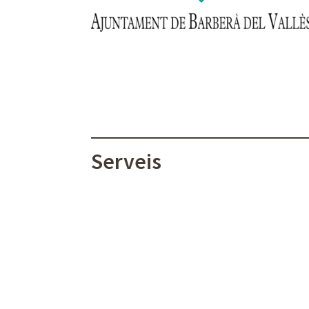
Serveis