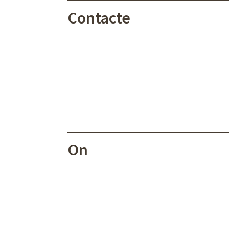
Contacte
On