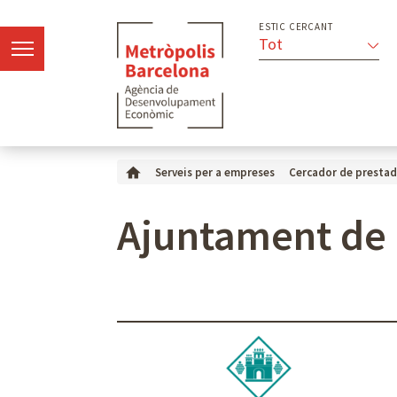
ESTIC CERCANT
Tot
Serveis per a empreses
Cercador de prestad
Ajuntament de 