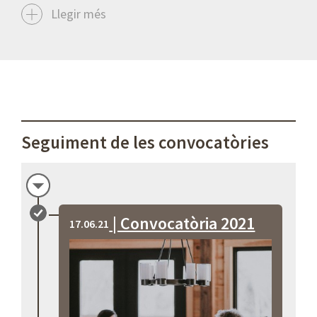
Llegir més
Seguiment de les convocatòries
| Convocatòria 2021
17.06.21