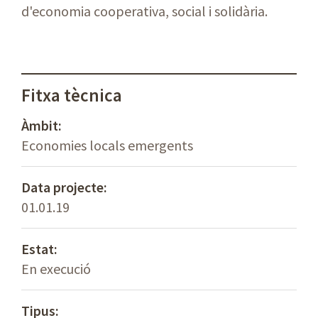
d'economia cooperativa, social i solidària.
Fitxa tècnica
Àmbit:
Economies locals emergents
Data projecte:
01.01.19
Estat:
En execució
Tipus: