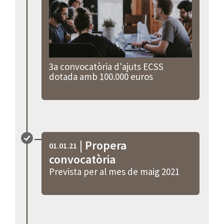
3a convocatòria d'ajuts ECSS
dotada amb 100.000 euros
| Propera
01.01.21
convocatòria
Prevista per al mes de maig 2021