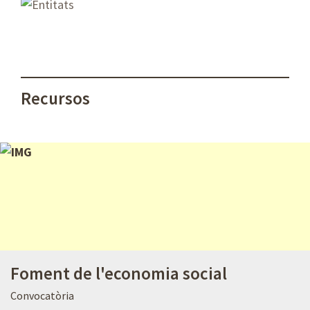
Recursos
Foment de l'economia social
Convocatòria