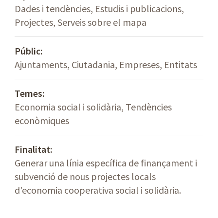
Dades i tendències, Estudis i publicacions,
Projectes, Serveis sobre el mapa
Públic:
Ajuntaments, Ciutadania, Empreses, Entitats
Temes:
Economia social i solidària, Tendències
econòmiques
Finalitat:
Generar una línia específica de finançament i
subvenció de nous projectes locals
d'economia cooperativa social i solidària.