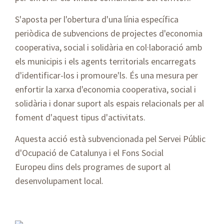
S'aposta per l'obertura d'una línia específica
periòdica de subvencions de projectes d'economia
cooperativa, social i solidària en col·laboració amb
els municipis i els agents territorials encarregats
d'identificar-los i promoure'ls. És una mesura per
enfortir la xarxa d'economia cooperativa, social i
solidària i donar suport als espais relacionals per al
foment d'aquest tipus d'activitats.
Aquesta acció està subvencionada pel Servei Públic
d'Ocupació de Catalunya i el Fons Social
Europeu dins dels programes de suport al
desenvolupament local.