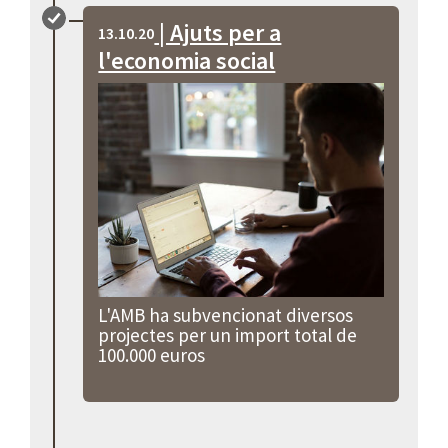
| Ajuts per a
13.10.20
l'economia social
L'AMB ha subvencionat diversos
projectes per un import total de
100.000 euros