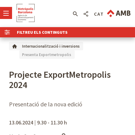
CAT
FILTREU ELS CONTINGUTS
Internacionalització i inversions
Presenta Exportmetropolis
Projecte ExportMetropolis
2024
Presentació de la nova edició
13.06.2024 | 9.30 - 11.30 h