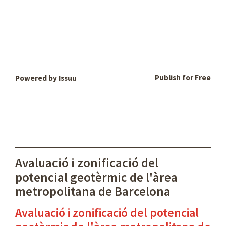
Publish for Free
Powered by
Issuu
Avaluació i zonificació del
potencial geotèrmic de l'àrea
metropolitana de Barcelona
Avaluació i zonificació del potencial