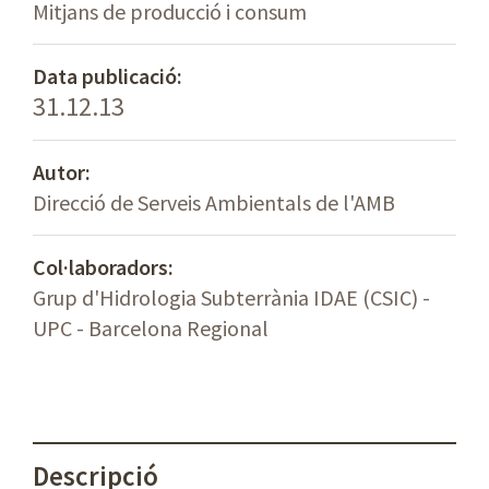
Mitjans de producció i consum
Data publicació:
31.12.13
Autor:
Direcció de Serveis Ambientals de l'AMB
Col·laboradors:
Grup d'Hidrologia Subterrània IDAE (CSIC) -
UPC - Barcelona Regional
Descripció