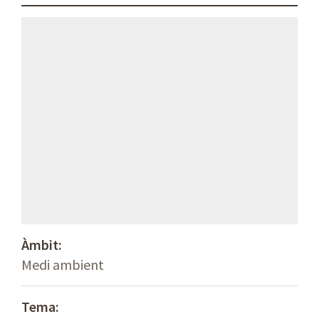
Àmbit:
Medi ambient
Tema: