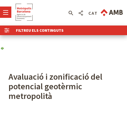
CAT
FILTREU ELS CONTINGUTS
Avaluació i zonificació del
potencial geotèrmic
metropolità