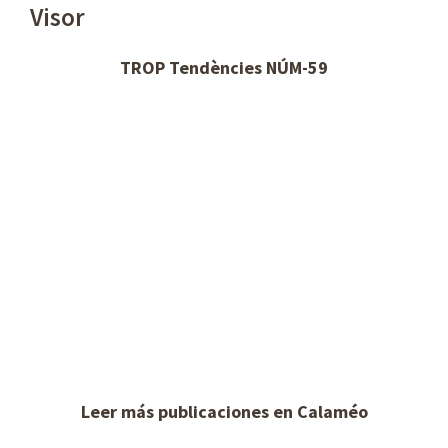
Visor
TROP Tendències NÚM-59
Leer más publicaciones en Calaméo