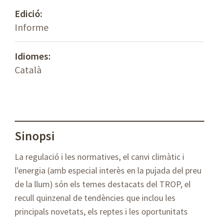
Edició:
Informe
Idiomes:
Català
Sinopsi
La regulació i les normatives, el canvi climàtic i
l'energia (amb especial interès en la pujada del preu
de la llum) són els temes destacats del TROP, el
recull quinzenal de tendències que inclou les
principals novetats, els reptes i les oportunitats