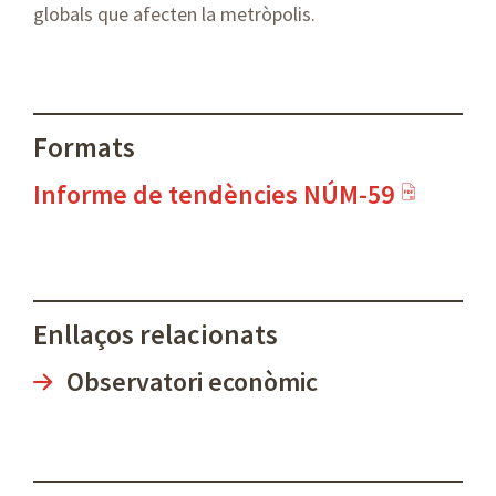
globals que afecten la metròpolis.
Formats
Informe de tendències NÚM-59
Enllaços relacionats
Observatori econòmic