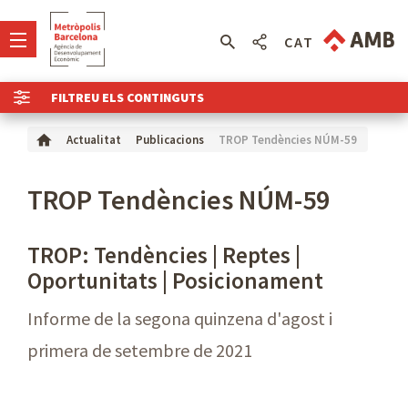
CAT
FILTREU ELS CONTINGUTS
TROP Tendències NÚM-59
Actualitat
Publicacions
TROP Tendències NÚM-59
TROP: Tendències | Reptes |
Oportunitats | Posicionament
Informe de la segona quinzena d'agost i
primera de setembre de 2021