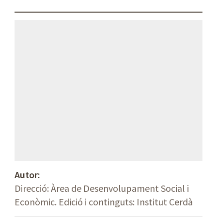
Autor:
Direcció: Àrea de Desenvolupament Social i
Econòmic. Edició i continguts: Institut Cerdà