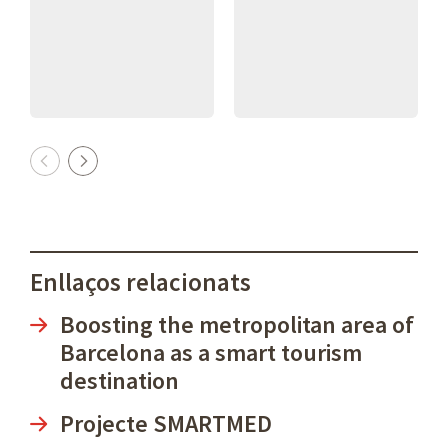
Previous
Next
Enllaços relacionats
Boosting the metropolitan area of
Barcelona as a smart tourism
destination
Projecte SMARTMED