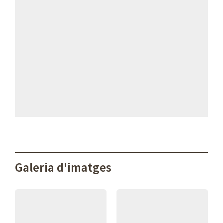
Galeria d'imatges