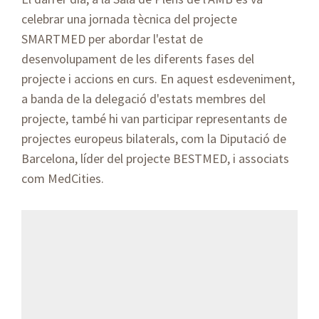
celebrar una jornada tècnica del projecte
SMARTMED per abordar l'estat de
desenvolupament de les diferents fases del
projecte i accions en curs. En aquest esdeveniment,
a banda de la delegació d'estats membres del
projecte, també hi van participar representants de
projectes europeus bilaterals, com la Diputació de
Barcelona, líder del projecte BESTMED, i associats
com MedCities.