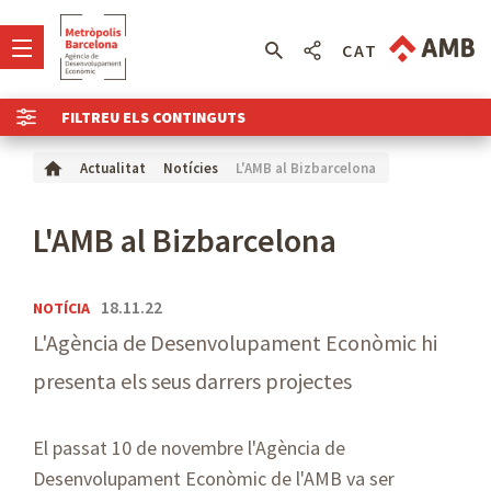
CAT
FILTREU ELS CONTINGUTS
L'AMB al Bizbarcelona
Actualitat
Notícies
L'AMB al Bizbarcelona
18.11.22
NOTÍCIA
L'Agència de Desenvolupament Econòmic hi
presenta els seus darrers projectes
El passat 10 de novembre l'Agència de
Desenvolupament Econòmic de l'AMB va ser