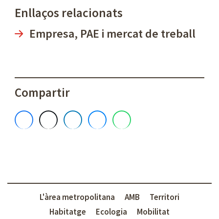
Enllaços relacionats
Empresa, PAE i mercat de treball
Compartir
L'àrea metropolitana
AMB
Territori
Habitatge
Ecologia
Mobilitat