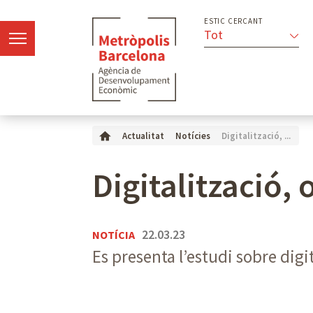
ESTIC CERCANT
Tot
Digitalització, ...
Actualitat
Notícies
Digitalització,
22.03.23
NOTÍCIA
Es presenta l’estudi sobre dig