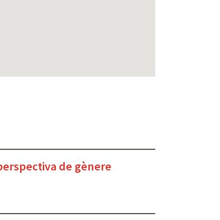
 perspectiva de gènere