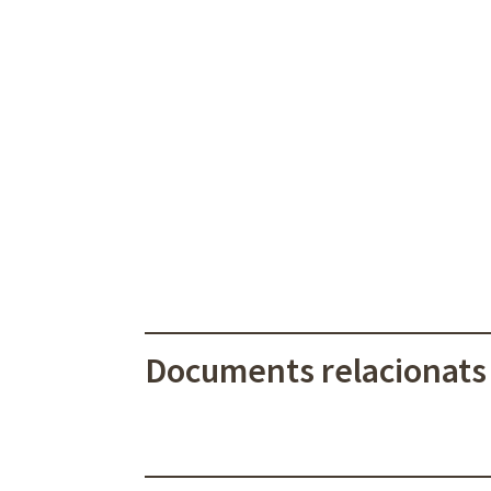
Documents relacionats