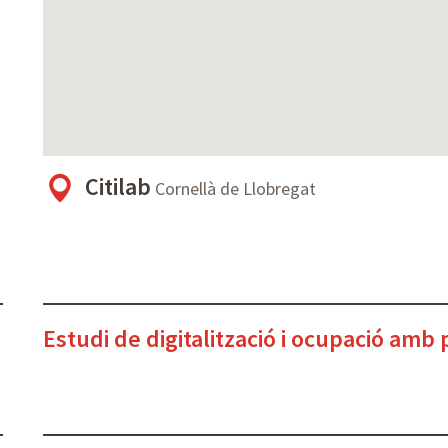
Citilab
Cornellà de Llobregat
Estudi de digitalització i ocupació amb