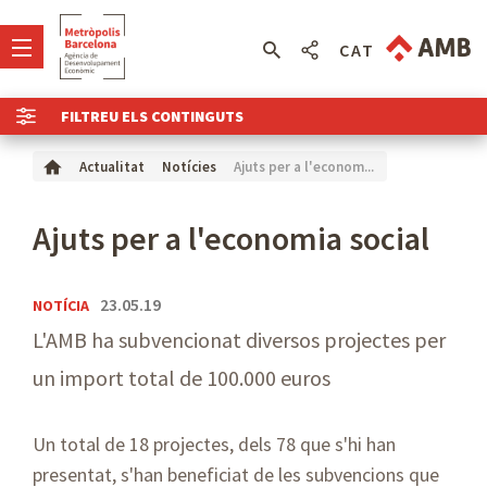
CAT
FILTREU ELS CONTINGUTS
Ajuts per a l'econom...
Actualitat
Notícies
Ajuts per a l'economia social
23.05.19
NOTÍCIA
L'AMB ha subvencionat diversos projectes per
un import total de 100.000 euros
Un total de 18 projectes, dels 78 que s'hi han
presentat, s'han beneficiat de les subvencions que