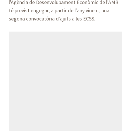
l'Agència de Desenvolupament Econòmic de l'AMB
té previst engegar, a partir de l'any vinent, una
segona convocatòria d'ajuts a les ECSS.