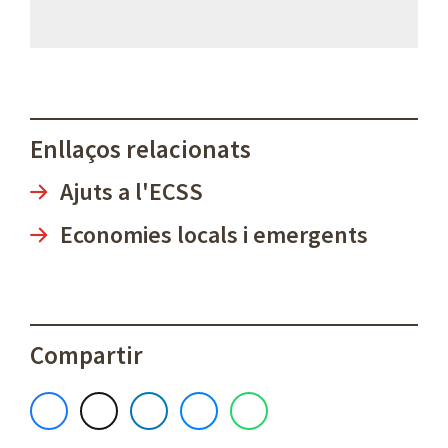
Enllaços relacionats
Ajuts a l'ECSS
Economies locals i emergents
Compartir