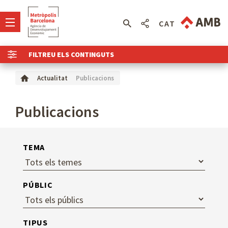
CAT
FILTREU ELS CONTINGUTS
Publicacions
Actualitat
Publicacions
TEMA
PÚBLIC
TIPUS