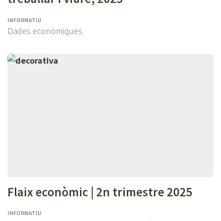
INFORMATIU
Dades econòmiques
Flaix econòmic | 2n trimestre 2025
INFORMATIU