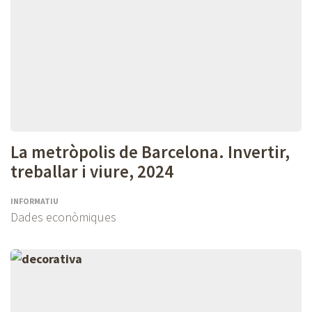
La metròpolis de Barcelona. Invertir,
treballar i viure, 2024
INFORMATIU
Dades econòmiques