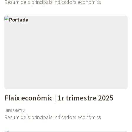
Resum dels principals indicadors econòmics
Flaix econòmic | 1r trimestre 2025
INFORMATIU
Resum dels principals indicadors econòmics