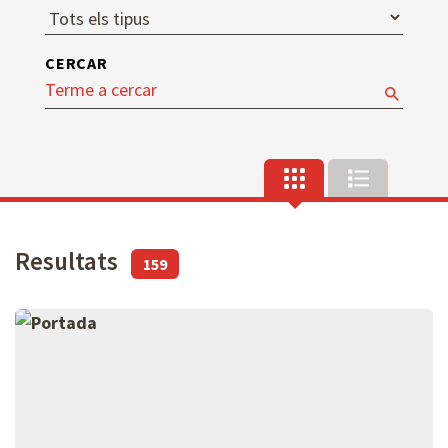
CERCAR
Resultats
159