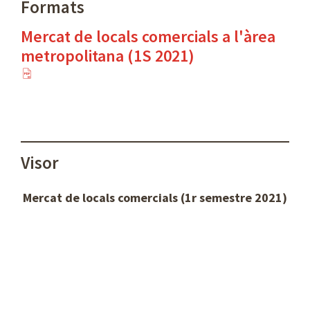
Formats
Mercat de locals comercials a l'àrea
metropolitana (1S 2021)
Visor
Mercat de locals comercials (1r semestre 2021)