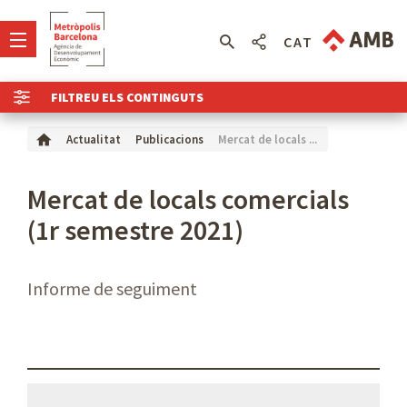
CAT
FILTREU ELS CONTINGUTS
Mercat de locals ...
Actualitat
Publicacions
Mercat de locals comercials
(1r semestre 2021)
Informe de seguiment