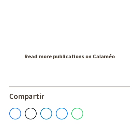
Read more publications on Calaméo
Compartir