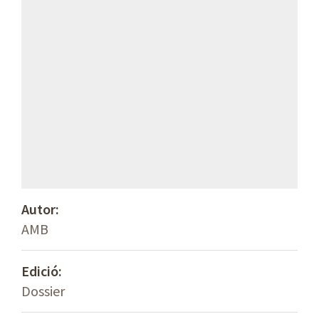
Autor:
AMB
Edició:
Dossier