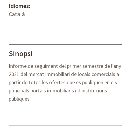
Idiomes:
Català
Sinopsi
Informe de seguiment del primer semestre de l'any
2021 del mercat immobiliari de locals comercials a
partir de totes les ofertes que es publiquen en els
principals portals immobiliaris i d'institucions
públiques.