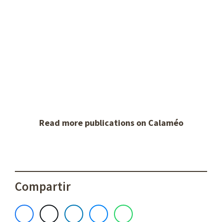
Read more publications on Calaméo
Compartir