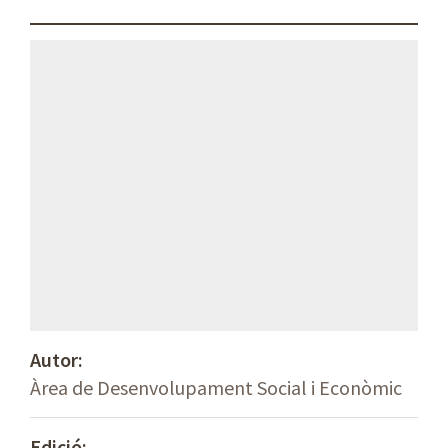
Autor:
Àrea de Desenvolupament Social i Econòmic
Edició: