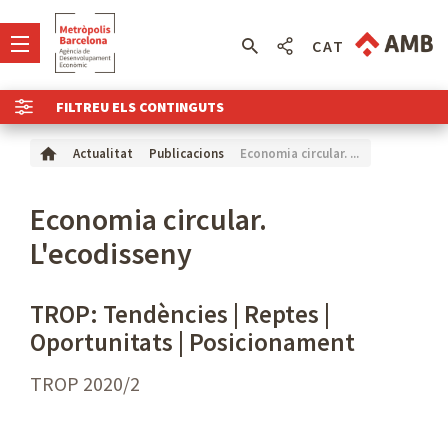
CAT
FILTREU ELS CONTINGUTS
Economia circular. ...
Actualitat
Publicacions
Economia circular.
L'ecodisseny
TROP: Tendències | Reptes |
Oportunitats | Posicionament
TROP 2020/2