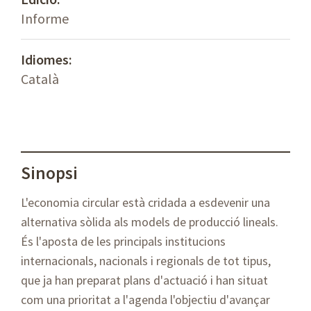
Informe
Idiomes:
Català
Sinopsi
L'economia circular està cridada a esdevenir una
alternativa sòlida als models de producció lineals.
És l'aposta de les principals institucions
internacionals, nacionals i regionals de tot tipus,
que ja han preparat plans d'actuació i han situat
com una prioritat a l'agenda l'objectiu d'avançar