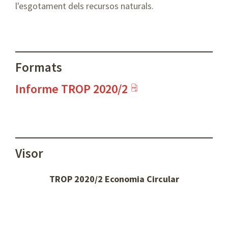
l'esgotament dels recursos naturals.
Formats
Informe TROP 2020/2
Visor
TROP 2020/2 Economia Circular