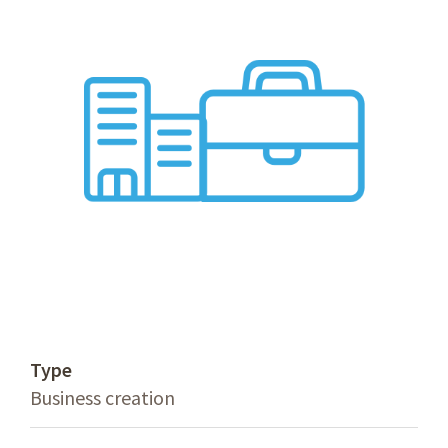
Type
Business creation