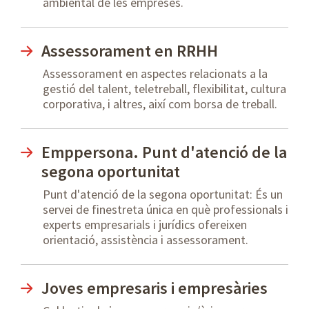
ambiental de les empreses.
Assessorament en RRHH
Assessorament en aspectes relacionats a la
gestió del talent, teletreball, flexibilitat, cultura
corporativa, i altres, així com borsa de treball.
Emppersona. Punt d'atenció de la
segona oportunitat
Punt d'atenció de la segona oportunitat: És un
servei de finestreta única en què professionals i
experts empresarials i jurídics ofereixen
orientació, assistència i assessorament.
Joves empresaris i empresàries