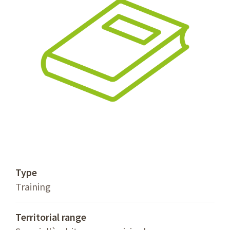
Type
Training
Territorial range