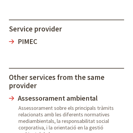
Service provider
PIMEC
Other services from the same
provider
Assessorament ambiental
Assessorament sobre els principals tràmits
relacionats amb les diferents normatives
mediambientals, la responsabilitat social
corporativa, i la orientació en la gestió