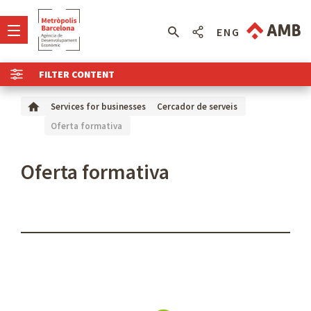
ENG
FILTER CONTENT
Services for businesses
Cercador de serveis
Oferta formativa
Oferta formativa