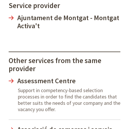
Service provider
Ajuntament de Montgat - Montgat
Activa't
Other services from the same
provider
Assessment Centre
Support in competency-based selection
processes in order to find the candidates that
better suits the needs of your company and the
vacancy you offer.