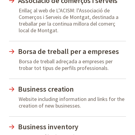
Associació de comerços i serveis
Enllaç al web de L’ACISM: l’Associació de
Comerços i Serveis de Montgat, destinada a
treballar per la continua millora del comerç
local de Montgat.
Borsa de treball per a empreses
Borsa de treball adreçada a empreses per
trobar tot tipus de perfils professionals.
Business creation
Website including information and links for the
creation of new businesses.
Business inventory