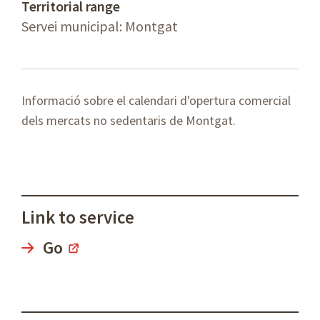
Territorial range
Servei municipal: Montgat
Informació sobre el calendari d'opertura comercial
dels mercats no sedentaris de Montgat.
Link to service
Go