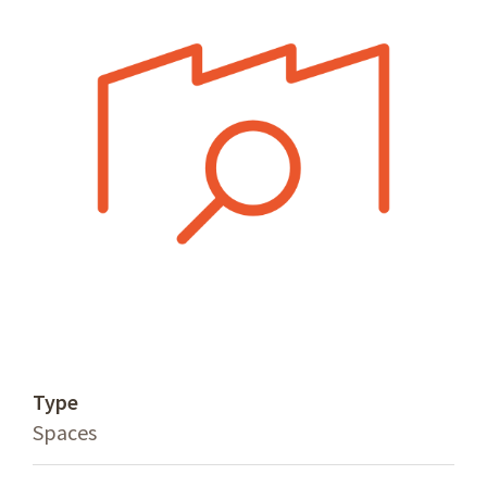
Type
Spaces