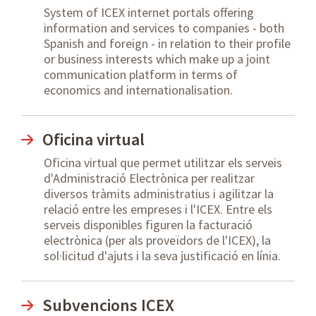
System of ICEX internet portals offering
information and services to companies - both
Spanish and foreign - in relation to their profile
or business interests which make up a joint
communication platform in terms of
economics and internationalisation.
Oficina virtual
Oficina virtual que permet utilitzar els serveis
d'Administració Electrònica per realitzar
diversos tràmits administratius i agilitzar la
relació entre les empreses i l'ICEX. Entre els
serveis disponibles figuren la facturació
electrònica (per als proveïdors de l'ICEX), la
sol·licitud d'ajuts i la seva justificació en línia.
Subvencions ICEX