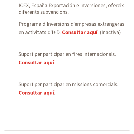
ICEX, España Exportación e Inversiones, ofereix
diferents subvencions.
Programa d'Inversions d'empresas extrangeras
en activitats d'I+D.
Consultar aquí
. (Inactiva)
Suport per participar en fires internacionals.
Consultar aquí
.
Suport per participar en missions comercials.
Consultar aquí
.