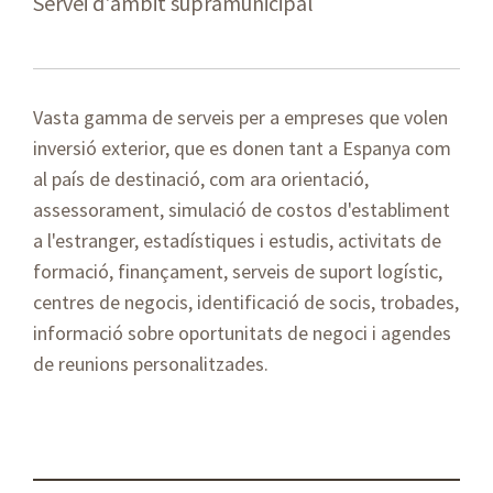
Servei d'àmbit supramunicipal
Vasta gamma de serveis per a empreses que volen
inversió exterior, que es donen tant a Espanya com
al país de destinació, com ara orientació,
assessorament, simulació de costos d'establiment
a l'estranger, estadístiques i estudis, activitats de
formació, finançament, serveis de suport logístic,
centres de negocis, identificació de socis, trobades,
informació sobre oportunitats de negoci i agendes
de reunions personalitzades.