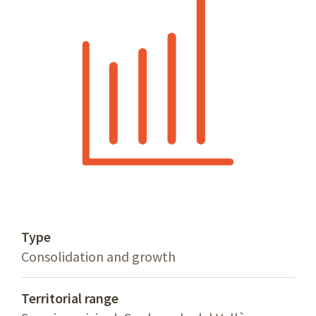
Type
Consolidation and growth
Territorial range