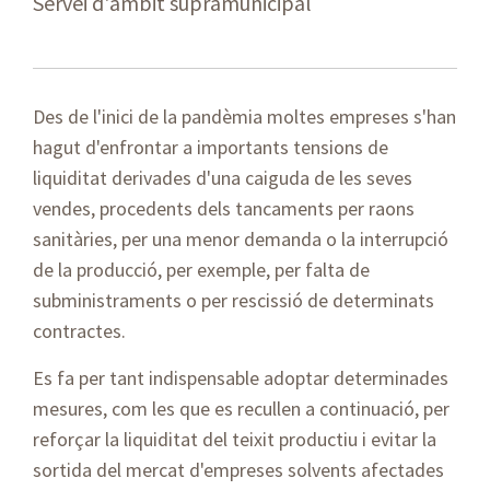
Servei d'àmbit supramunicipal
Des de l'inici de la pandèmia moltes empreses s'han
hagut d'enfrontar a importants tensions de
liquiditat derivades d'una caiguda de les seves
vendes, procedents dels tancaments per raons
sanitàries, per una menor demanda o la interrupció
de la producció, per exemple, per falta de
subministraments o per rescissió de determinats
contractes.
Es fa per tant indispensable adoptar determinades
mesures, com les que es recullen a continuació, per
reforçar la liquiditat del teixit productiu i evitar la
sortida del mercat d'empreses solvents afectades