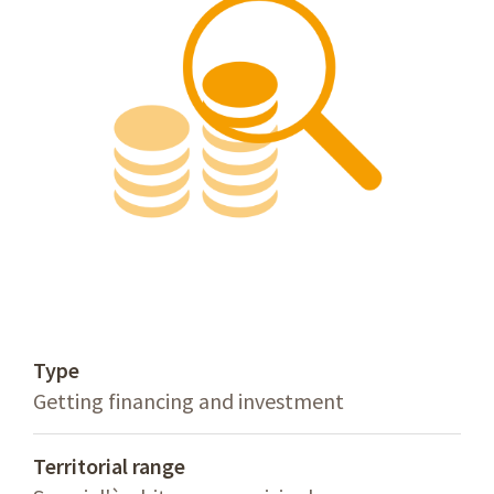
Type
Getting financing and investment
Territorial range