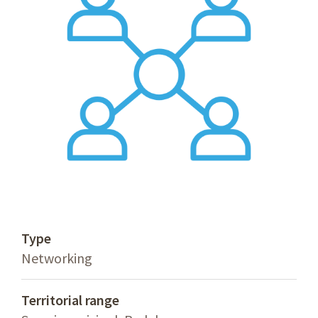
Type
Networking
Territorial range