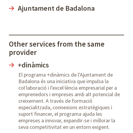
Ajuntament de Badalona
Other services from the same
provider
+dinàmics
El programa +dinàmics de l'Ajuntament de
Badalona és una iniciativa que impulsa la
col·laboració i l'excel·lència empresarial per a
emprenedors i empreses amb alt potencial de
creixement. A través de formació
especialitzada, connexions estratègiques i
suport financer, el programa ajuda les
empreses a innovar, expandir-se i millorar la
seva competitivitat en un entorn exigent.