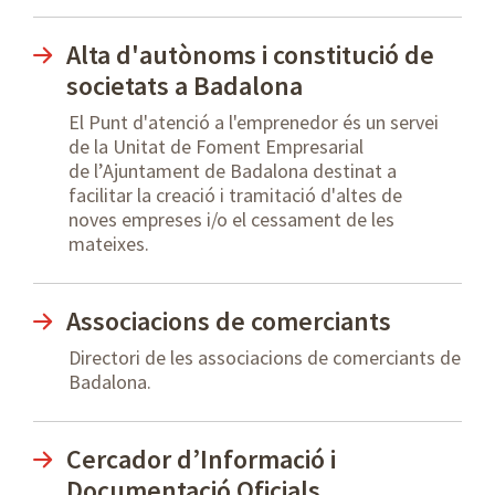
Alta d'autònoms i constitució de
societats a Badalona
El Punt d'atenció a l'emprenedor és un servei
de la Unitat de Foment Empresarial
de l’Ajuntament de Badalona destinat a
facilitar la creació i tramitació d'altes de
noves empreses i/o el cessament de les
mateixes.
Associacions de comerciants
Directori de les associacions de comerciants de
Badalona.
Cercador d’Informació i
Documentació Oficials