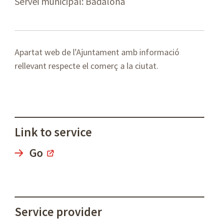
Servei municipal: Badalona
Apartat web de l'Ajuntament amb informació
rellevant respecte el comerç a la ciutat.
Link to service
Go
Service provider