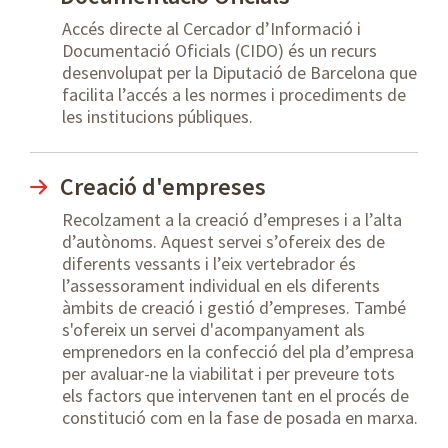
Accés directe al Cercador d’Informació i
Documentació Oficials (CIDO) és un recurs
desenvolupat per la Diputació de Barcelona que
facilita l’accés a les normes i procediments de
les institucions públiques.
Creació d'empreses
Recolzament a la creació d’empreses i a l’alta
d’autònoms. Aquest servei s’ofereix des de
diferents vessants i l’eix vertebrador és
l’assessorament individual en els diferents
àmbits de creació i gestió d’empreses. També
s'ofereix un servei d'acompanyament als
emprenedors en la confecció del pla d’empresa
per avaluar-ne la viabilitat i per preveure tots
els factors que intervenen tant en el procés de
constitució com en la fase de posada en marxa.