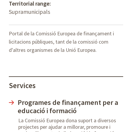
Territorial range:
Supramunicipals
Portal de la Comissió Europea de finançament i
licitacions públiques, tant de la comissió com
d'altres organismes de la Unió Europea.
Services
Programes de finançament per a
educació i formació
La Comissió Europea dona suport a diversos
projectes per ajudar a millorar, promoure i