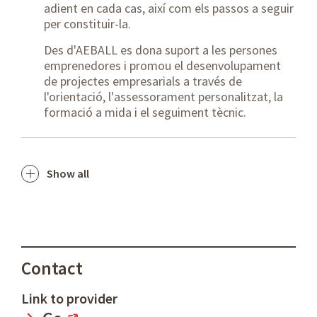
adient en cada cas, així com els passos a seguir
per constituir-la.
Des d'AEBALL es dona suport a les persones
emprenedores i promou el desenvolupament
de projectes empresarials a través de
l'orientació, l'assessorament personalitzat, la
formació a mida i el seguiment tècnic.
Show all
Contact
Link to provider