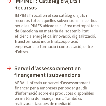
IMPIMET: Catlàleg d'Ajuts i
Recursos
IMPIMET recull en el seu catàleg d'ajuts i
recursos totes aquelles subvencions i incentius
per a les PIMES ubicades a l'àrea metropolitana
de Barcelona en materia de: sostenibilitat i
eficiència energètica, innovació, digitalització,
transformació industrial,cooperació
empresarial o formació i contractació, entre
d'altres.
Servei d'assessorament en
finançament i subvencions
AEBALL ofereix un servei d'assessorament
financer per a empreses per poder gaudir
d'informació sobre els productes disponibles
en matèria de finançament. També es
realitzaran tasques de mediació i