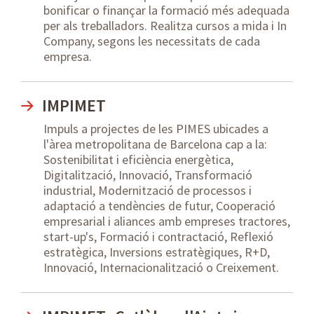
bonificar o finançar la formació més adequada
per als treballadors. Realitza cursos a mida i In
Company, segons les necessitats de cada
empresa.
IMPIMET
Impuls a projectes de les PIMES ubicades a
l'àrea metropolitana de Barcelona cap a la:
Sostenibilitat i eficiència energètica,
Digitalització, Innovació, Transformació
industrial, Modernització de processos i
adaptació a tendències de futur, Cooperació
empresarial i aliances amb empreses tractores,
start-up's, Formació i contractació, Reflexió
estratègica, Inversions estratègiques, R+D,
Innovació, Internacionalització o Creixement.