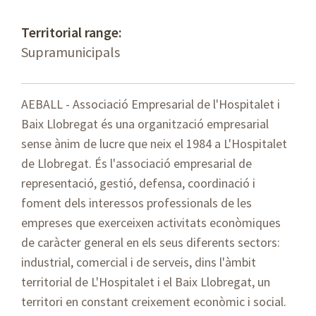
Territorial range:
Supramunicipals
AEBALL - Associació Empresarial de l'Hospitalet i
Baix Llobregat és una organització empresarial
sense ànim de lucre que neix el 1984 a L'Hospitalet
de Llobregat. És l'associació empresarial de
representació, gestió, defensa, coordinació i
foment dels interessos professionals de les
empreses que exerceixen activitats econòmiques
de caràcter general en els seus diferents sectors:
industrial, comercial i de serveis, dins l'àmbit
territorial de L'Hospitalet i el Baix Llobregat, un
territori en constant creixement econòmic i social.