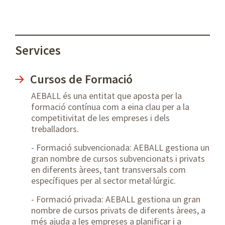
Services
Cursos de Formació
AEBALL és una entitat que aposta per la
formació contínua com a eina clau per a la
competitivitat de les empreses i dels
treballadors.
- Formació subvencionada: AEBALL gestiona un
gran nombre de cursos subvencionats i privats
en diferents àrees, tant transversals com
específiques per al sector metal·lúrgic.
- Formació privada: AEBALL gestiona un gran
nombre de cursos privats de diferents àrees, a
més ajuda a les empreses a planificar i a