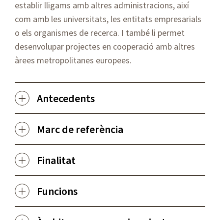
establir lligams amb altres administracions, així
com amb les universitats, les entitats empresarials
o els organismes de recerca. I també li permet
desenvolupar projectes en cooperació amb altres
àrees metropolitanes europees.
Antecedents
Marc de referència
Finalitat
Funcions