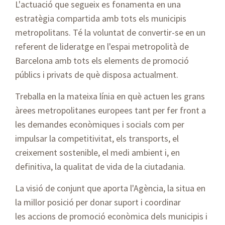
L'actuació que segueix es fonamenta en una
estratègia compartida amb tots els municipis
metropolitans. Té la voluntat de convertir-se en un
referent de lideratge en l'espai metropolità de
Barcelona amb tots els elements de promoció
públics i privats de què disposa actualment.
Treballa en la mateixa línia en què actuen les grans
àrees metropolitanes europees tant per fer front a
les demandes econòmiques i socials com per
impulsar la competitivitat, els transports, el
creixement sostenible, el medi ambient i, en
definitiva, la qualitat de vida de la ciutadania.
La visió de conjunt que aporta l'Agència, la situa en
la millor posició per donar suport i coordinar
les accions de promoció econòmica dels municipis i