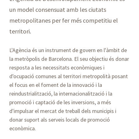
un model consensuat amb les ciutats
metropolitanes per fer més competitiu el
territori.
L'Agència és un instrument de govern en l'àmbit de
la metròpolis de Barcelona. El seu objectiu és donar
resposta a les necessitats econòmiques i
d'ocupació comunes al territori metropolità posant
el focus en el foment de la innovació i la
reindustrialització, la internacionalització i la
promoció i captació de les inversions, a més
d'impulsar el mercat de treball dels municipis i
donar suport als serveis locals de promoció
econòmica.