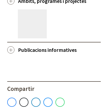
Àmbits, programes i projectes
Publicacions informatives
Compartir