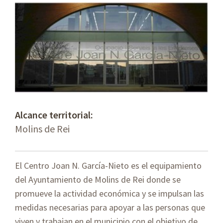
Alcance territorial:
Molins de Rei
El Centro Joan N. García-Nieto es el equipamiento
del Ayuntamiento de Molins de Rei donde se
promueve la actividad económica y se impulsan las
medidas necesarias para apoyar a las personas que
viven y trabajan en el municipio con el objetivo de