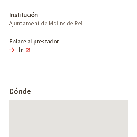
Institución
Ajuntament de Molins de Rei
Enlace al prestador
Ir
Dónde