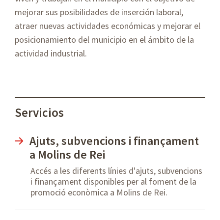
mejorar sus posibilidades de inserción laboral,
atraer nuevas actividades económicas y mejorar el
posicionamiento del municipio en el ámbito de la
actividad industrial.
Servicios
Ajuts, subvencions i finançament
a Molins de Rei
Accés a les diferents línies d'ajuts, subvencions
i finançament disponibles per al foment de la
promoció econòmica a Molins de Rei.