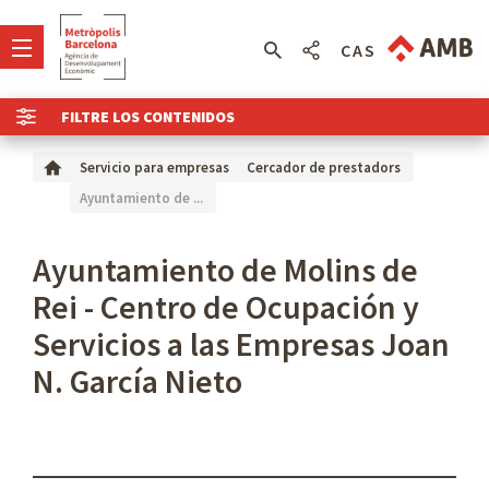
CAS
FILTRE LOS CONTENIDOS
Servicio para empresas
Cercador de prestadors
Ayuntamiento de ...
Ayuntamiento de Molins de
Rei - Centro de Ocupación y
Servicios a las Empresas Joan
N. García Nieto