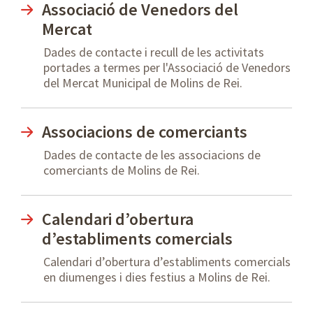
Associació de Venedors del
Mercat
Dades de contacte i recull de les activitats
portades a termes per l'Associació de Venedors
del Mercat Municipal de Molins de Rei.
Associacions de comerciants
Dades de contacte de les associacions de
comerciants de Molins de Rei.
Calendari d’obertura
d’establiments comercials
Calendari d’obertura d’establiments comercials
en diumenges i dies festius a Molins de Rei.